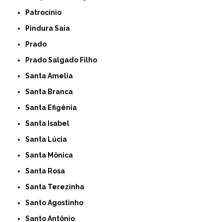
Patrocínio
Pindura Saia
Prado
Prado Salgado Filho
Santa Amelia
Santa Branca
Santa Efigênia
Santa Isabel
Santa Lúcia
Santa Mônica
Santa Rosa
Santa Terezinha
Santo Agostinho
Santo Antônio