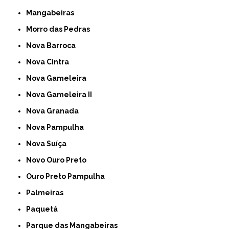
Mangabeiras
Morro das Pedras
Nova Barroca
Nova Cintra
Nova Gameleira
Nova Gameleira II
Nova Granada
Nova Pampulha
Nova Suíça
Novo Ouro Preto
Ouro Preto Pampulha
Palmeiras
Paquetá
Parque das Mangabeiras