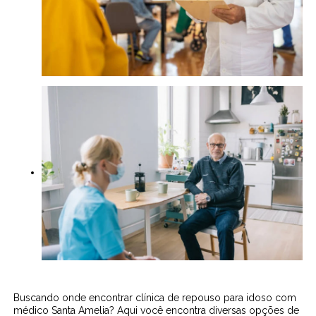
Buscando onde encontrar clínica de repouso para idoso com
médico Santa Amelia? Aqui você encontra diversas opções de