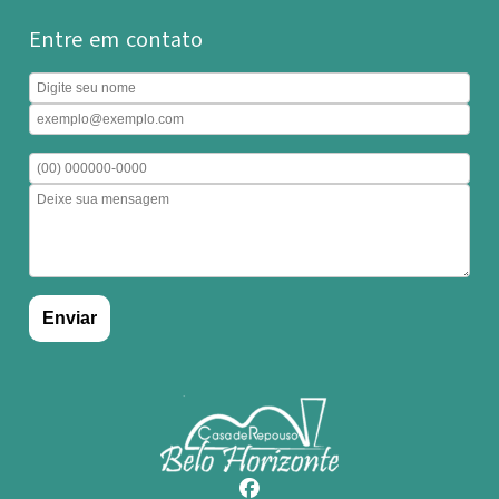
Entre em contato