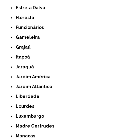
Estrela Dalva
Floresta
Funcionários
Gameleira
Grajaú
Itapoã
Jaraguá
Jardim América
Jardim Atlantico
Liberdade
Lourdes
Luxemburgo
Madre Gertrudes
Manacas