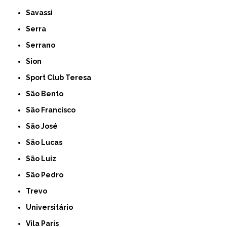
Savassi
Serra
Serrano
Sion
Sport Club Teresa
São Bento
São Francisco
São José
São Lucas
São Luiz
São Pedro
Trevo
Universitário
Vila Paris