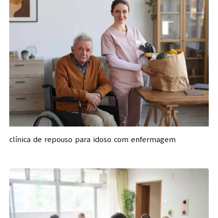
clínica de repouso para idoso com enfermagem