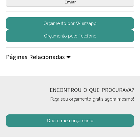
Orçamento por Whatsapp
Orçamento pelo Telefone
Páginas Relacionadas
ENCONTROU O QUE PROCURAVA?
Faça seu orçamento grátis agora mesmo!
Quero meu orçamento