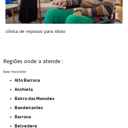
clínica de repouso para idoso
Regiões onde a atende :
Belo Horizonte
Alto Barroca
Anchieta
Bairro das Mansões
Bandeirantes
Barroca
Belvedere