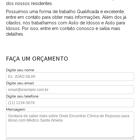
dos nossos residentes.
Possuímos uma forma de trabalho Qualificada e excelente,
entre em contato para obter mais informações. Além dos já
citados, nós trabalhamos com Asilo de Idosos e Asilo para
Idosos. Por isso, entre em contato conosco e saiba mais
detalhes.
FAÇA UM ORÇAMENTO
Digite seu nome
Digite seu email
Digite seu telefone
Mensagem