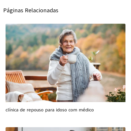
Páginas Relacionadas
clínica de repouso para idoso com médico