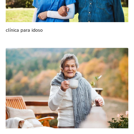
clínica para idoso