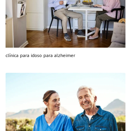
clínica para idoso para alzheimer