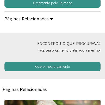
Orçamento pelo Telefone
Páginas Relacionadas
ENCONTROU O QUE PROCURAVA?
Faça seu orçamento grátis agora mesmo!
Quero meu orçamento
Páginas Relacionadas