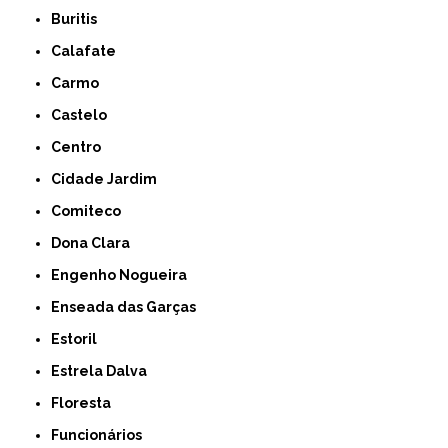
Buritis
Calafate
Carmo
Castelo
Centro
Cidade Jardim
Comiteco
Dona Clara
Engenho Nogueira
Enseada das Garças
Estoril
Estrela Dalva
Floresta
Funcionários