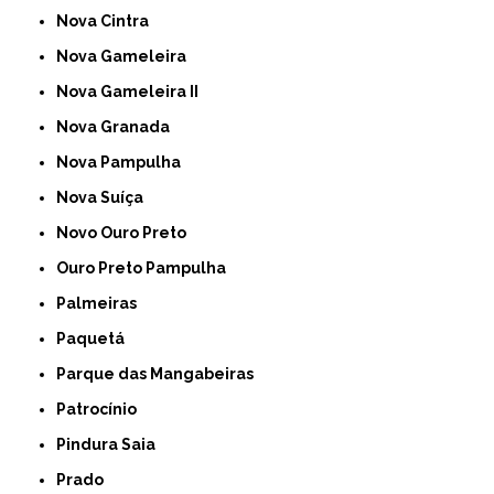
Nova Cintra
Nova Gameleira
Nova Gameleira II
Nova Granada
Nova Pampulha
Nova Suíça
Novo Ouro Preto
Ouro Preto Pampulha
Palmeiras
Paquetá
Parque das Mangabeiras
Patrocínio
Pindura Saia
Prado