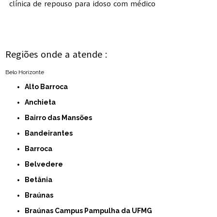
clínica de repouso para idoso com médico
Regiões onde a atende :
Belo Horizonte
Alto Barroca
Anchieta
Bairro das Mansões
Bandeirantes
Barroca
Belvedere
Betânia
Braúnas
Braúnas Campus Pampulha da UFMG