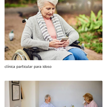
clínica particular para idoso