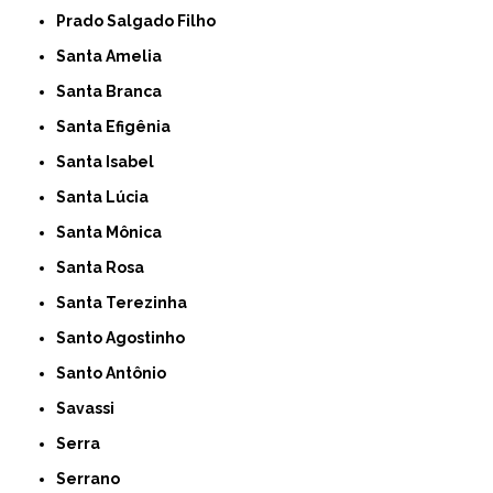
Prado Salgado Filho
Santa Amelia
Santa Branca
Santa Efigênia
Santa Isabel
Santa Lúcia
Santa Mônica
Santa Rosa
Santa Terezinha
Santo Agostinho
Santo Antônio
Savassi
Serra
Serrano