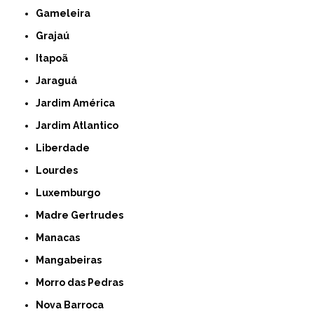
Gameleira
Grajaú
Itapoã
Jaraguá
Jardim América
Jardim Atlantico
Liberdade
Lourdes
Luxemburgo
Madre Gertrudes
Manacas
Mangabeiras
Morro das Pedras
Nova Barroca