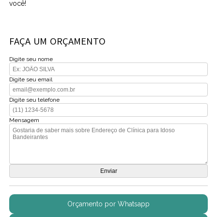
você!
FAÇA UM ORÇAMENTO
Digite seu nome
Digite seu email
Digite seu telefone
Mensagem
Orçamento por Whatsapp