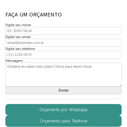
FAÇA UM ORÇAMENTO
Digite seu nome
Digite seu email
Digite seu telefone
Mensagem
Orçamento por Whatsapp
Orçamento pelo Telefone