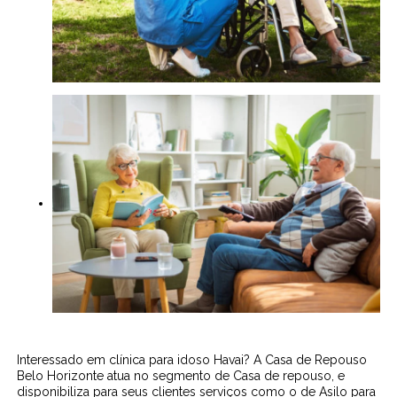
Interessado em clínica para idoso Havai? A Casa de Repouso
Belo Horizonte atua no segmento de Casa de repouso, e
disponibiliza para seus clientes serviços como o de Asilo para