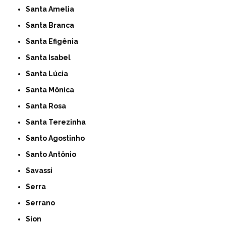
Santa Amelia
Santa Branca
Santa Efigênia
Santa Isabel
Santa Lúcia
Santa Mônica
Santa Rosa
Santa Terezinha
Santo Agostinho
Santo Antônio
Savassi
Serra
Serrano
Sion