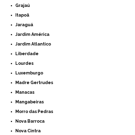
Grajaú
Itapoã
Jaraguá
Jardim América
Jardim Atlantico
Liberdade
Lourdes
Luxemburgo
Madre Gertrudes
Manacas
Mangabeiras
Morro das Pedras
Nova Barroca
Nova Cintra