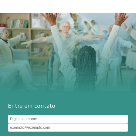
Entre em contato