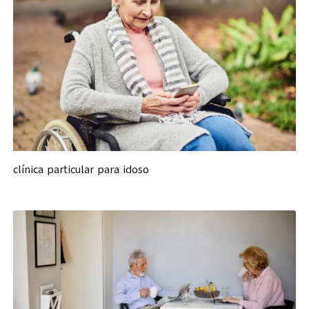
clínica particular para idoso