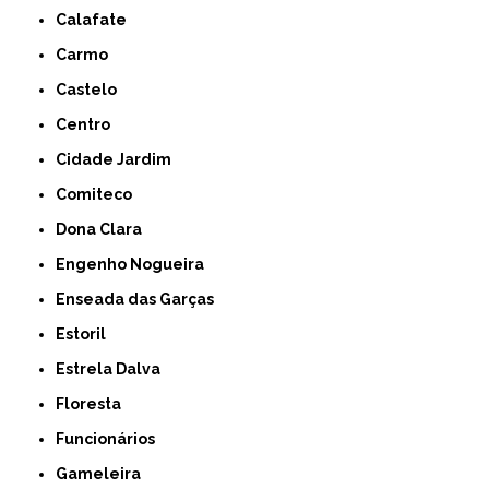
Calafate
Carmo
Castelo
Centro
Cidade Jardim
Comiteco
Dona Clara
Engenho Nogueira
Enseada das Garças
Estoril
Estrela Dalva
Floresta
Funcionários
Gameleira