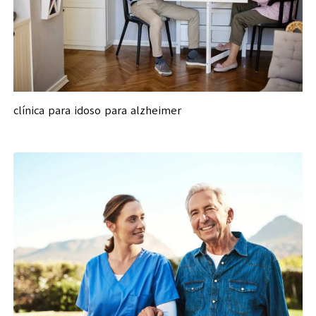
clínica para idoso para alzheimer