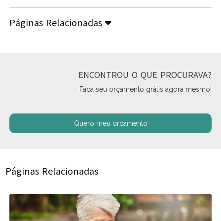
Páginas Relacionadas
ENCONTROU O QUE PROCURAVA?
Faça seu orçamento grátis agora mesmo!
Quero meu orçamento
Páginas Relacionadas