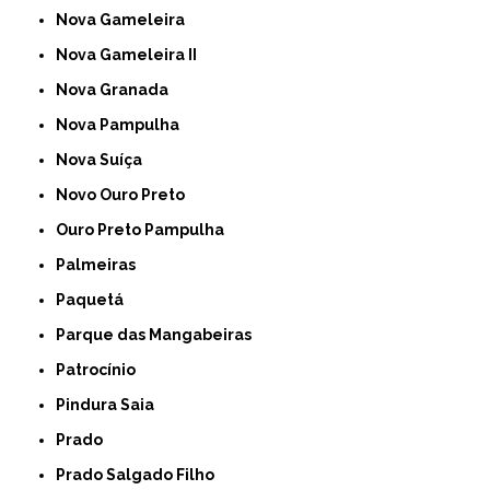
Nova Gameleira
Nova Gameleira II
Nova Granada
Nova Pampulha
Nova Suíça
Novo Ouro Preto
Ouro Preto Pampulha
Palmeiras
Paquetá
Parque das Mangabeiras
Patrocínio
Pindura Saia
Prado
Prado Salgado Filho