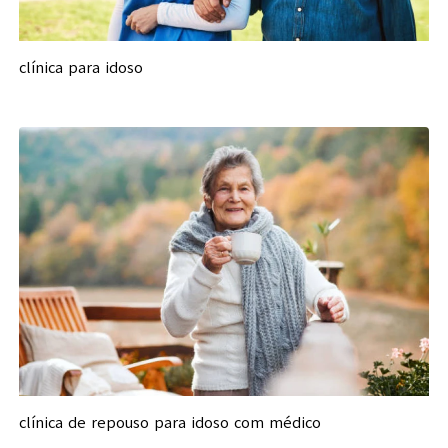
clínica para idoso
clínica de repouso para idoso com médico