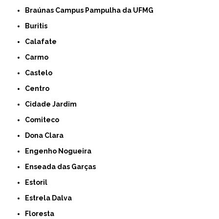
Braúnas Campus Pampulha da UFMG
Buritis
Calafate
Carmo
Castelo
Centro
Cidade Jardim
Comiteco
Dona Clara
Engenho Nogueira
Enseada das Garças
Estoril
Estrela Dalva
Floresta