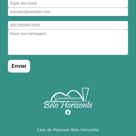
Casa de Repouso Belo Horizonte