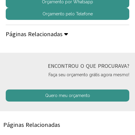
Orçamento por Whatsapp
Orçamento pelo Telefone
Páginas Relacionadas
ENCONTROU O QUE PROCURAVA?
Faça seu orçamento grátis agora mesmo!
Quero meu orçamento
Páginas Relacionadas