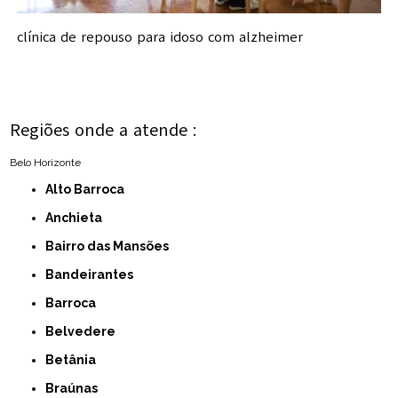
clínica de repouso para idoso com alzheimer
Regiões onde a atende :
Belo Horizonte
Alto Barroca
Anchieta
Bairro das Mansões
Bandeirantes
Barroca
Belvedere
Betânia
Braúnas