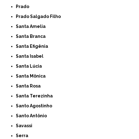
Prado
Prado Salgado Filho
Santa Amelia
Santa Branca
Santa Efigênia
Santa Isabel
Santa Lúcia
Santa Mônica
Santa Rosa
Santa Terezinha
Santo Agostinho
Santo Antônio
Savassi
Serra