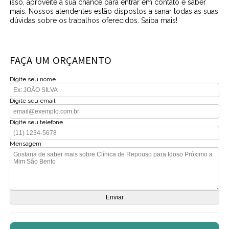
isso, aproveite a sua chance para entrar em contato e saber
mais. Nossos atendentes estão dispostos a sanar todas as suas
dúvidas sobre os trabalhos oferecidos. Saiba mais!
FAÇA UM ORÇAMENTO
Digite seu nome
Digite seu email
Digite seu telefone
Mensagem