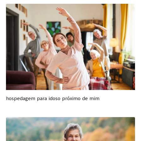
hospedagem para idoso próximo de mim