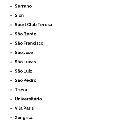
Serrano
Sion
Sport Club Teresa
São Bento
São Francisco
São José
São Lucas
São Luiz
São Pedro
Trevo
Universitário
Vila Paris
Xangrila