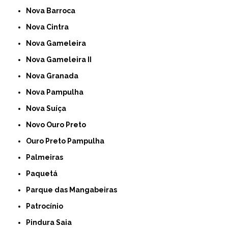
Nova Barroca
Nova Cintra
Nova Gameleira
Nova Gameleira II
Nova Granada
Nova Pampulha
Nova Suíça
Novo Ouro Preto
Ouro Preto Pampulha
Palmeiras
Paquetá
Parque das Mangabeiras
Patrocínio
Pindura Saia