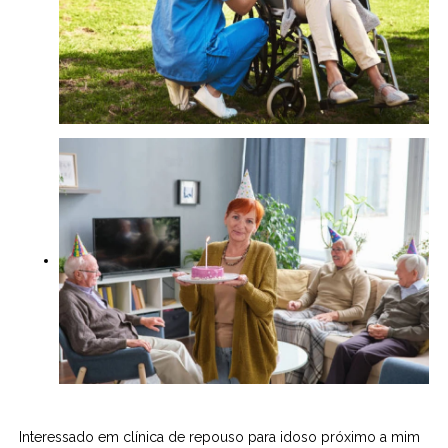
Interessado em clínica de repouso para idoso próximo a mim