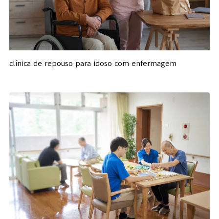
clínica de repouso para idoso com enfermagem