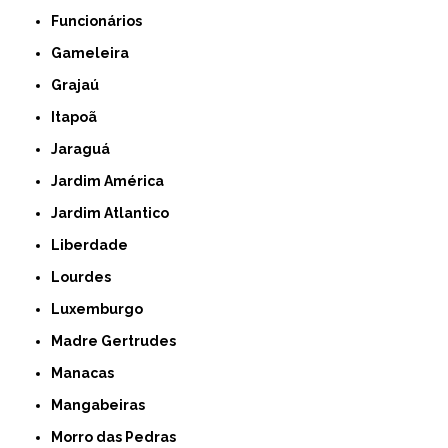
Funcionários
Gameleira
Grajaú
Itapoã
Jaraguá
Jardim América
Jardim Atlantico
Liberdade
Lourdes
Luxemburgo
Madre Gertrudes
Manacas
Mangabeiras
Morro das Pedras