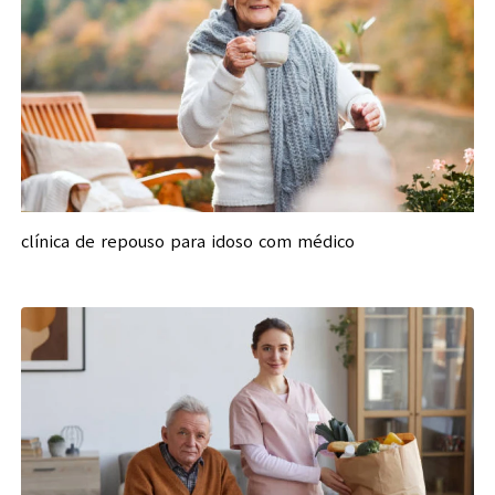
clínica de repouso para idoso com médico