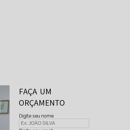
FAÇA UM
ORÇAMENTO
Digite seu nome