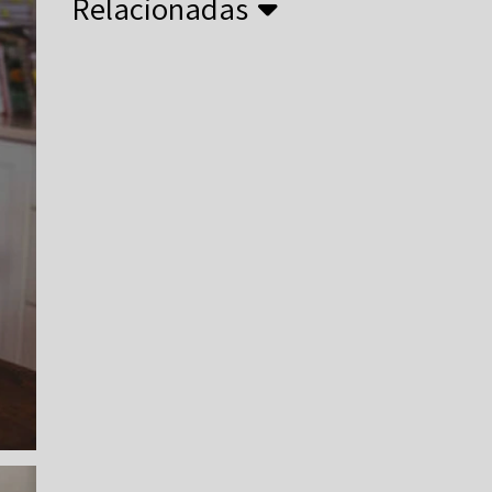
Relacionadas