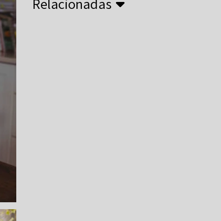
Relacionadas