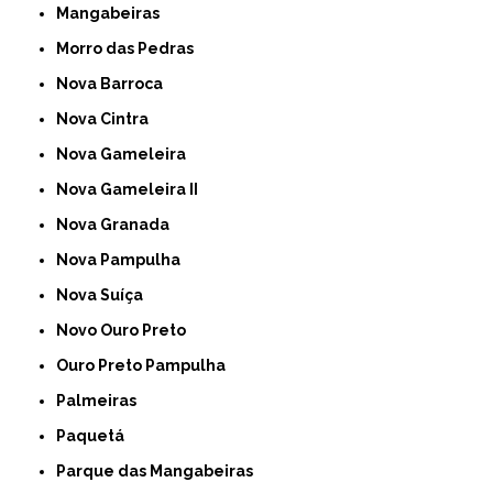
Mangabeiras
Morro das Pedras
Nova Barroca
Nova Cintra
Nova Gameleira
Nova Gameleira II
Nova Granada
Nova Pampulha
Nova Suíça
Novo Ouro Preto
Ouro Preto Pampulha
Palmeiras
Paquetá
Parque das Mangabeiras