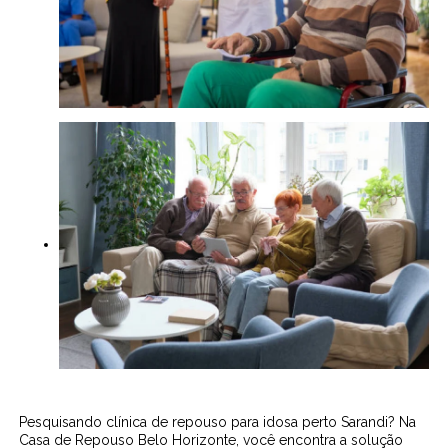
Pesquisando clínica de repouso para idosa perto Sarandi? Na
Casa de Repouso Belo Horizonte, você encontra a solução