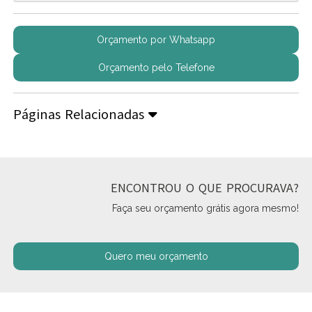
Orçamento por Whatsapp
Orçamento pelo Telefone
Páginas Relacionadas
ENCONTROU O QUE PROCURAVA?
Faça seu orçamento grátis agora mesmo!
Quero meu orçamento