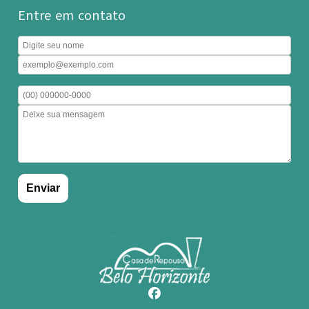
Entre em contato