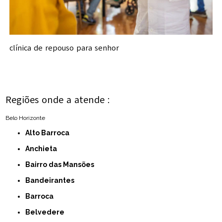
clínica de repouso para senhor
Regiões onde a atende :
Belo Horizonte
Alto Barroca
Anchieta
Bairro das Mansões
Bandeirantes
Barroca
Belvedere