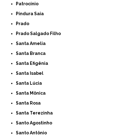
Patrocínio
Pindura Saia
Prado
Prado Salgado Filho
Santa Amelia
Santa Branca
Santa Efigênia
Santa Isabel
Santa Lúcia
Santa Mônica
Santa Rosa
Santa Terezinha
Santo Agostinho
Santo Antônio