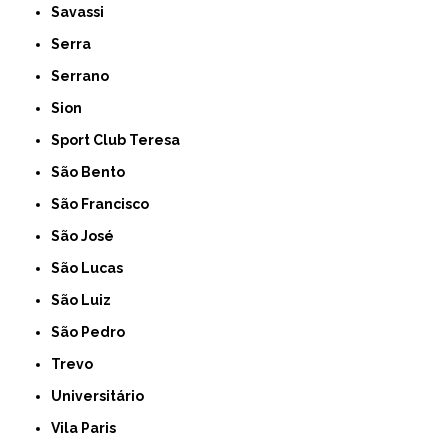
Savassi
Serra
Serrano
Sion
Sport Club Teresa
São Bento
São Francisco
São José
São Lucas
São Luiz
São Pedro
Trevo
Universitário
Vila Paris