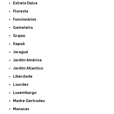
Estrela Dalva
Floresta
Funcionários
Gameleira
Grajaú
Itapoã
Jaraguá
Jardim América
Jardim Atlantico
Liberdade
Lourdes
Luxemburgo
Madre Gertrudes
Manacas