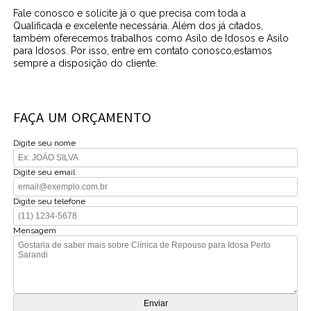
Fale conosco e solicite já o que precisa com toda a
Qualificada e excelente necessária. Além dos já citados,
também oferecemos trabalhos como Asilo de Idosos e Asilo
para Idosos. Por isso, entre em contato conosco,estamos
sempre a disposição do cliente.
FAÇA UM ORÇAMENTO
Digite seu nome
Digite seu email
Digite seu telefone
Mensagem