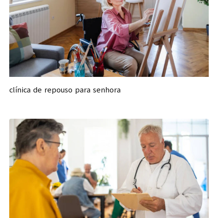
clínica de repouso para senhora