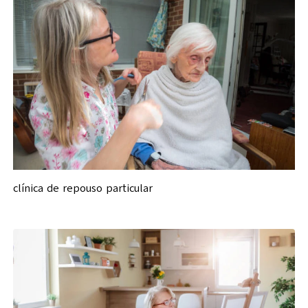
clínica de repouso particular