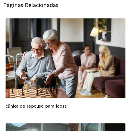
Páginas Relacionadas
clínica de repouso para idosa