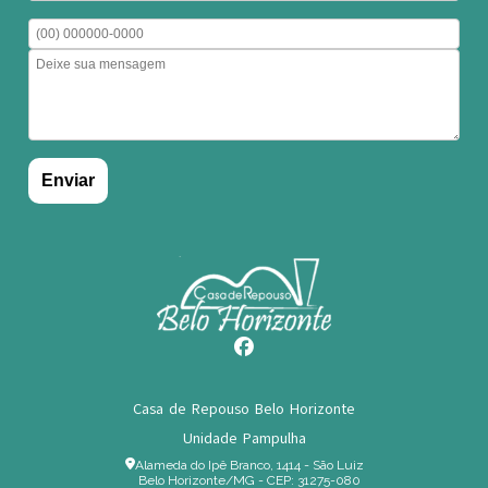
Casa de Repouso Belo Horizonte
Unidade Pampulha
Alameda do Ipê Branco, 1414 - São Luiz
Belo Horizonte/MG - CEP: 31275-080