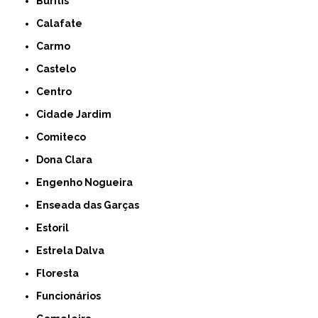
Buritis
Calafate
Carmo
Castelo
Centro
Cidade Jardim
Comiteco
Dona Clara
Engenho Nogueira
Enseada das Garças
Estoril
Estrela Dalva
Floresta
Funcionários