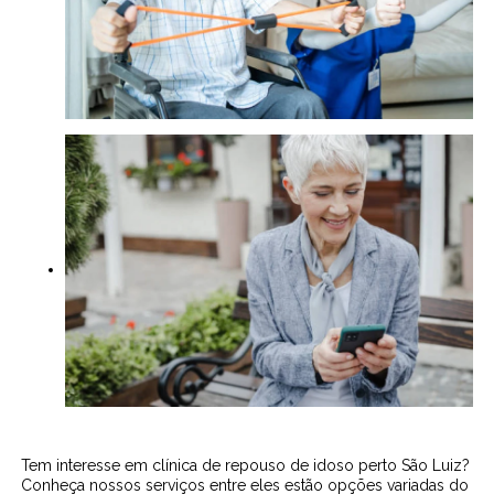
Tem interesse em clínica de repouso de idoso perto São Luiz?
Conheça nossos serviços entre eles estão opções variadas do