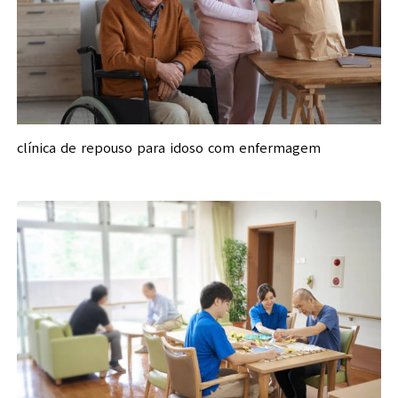
clínica de repouso para idoso com enfermagem