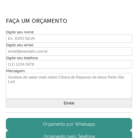
FAÇA UM ORÇAMENTO
Digite seu nome
Digite seu email
Digite seu telefone
Mensagem
Orçamento por Whatsapp
Orçamento pelo Telefone