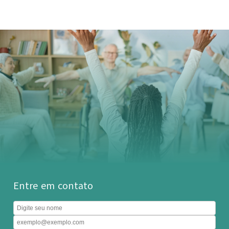
Entre em contato