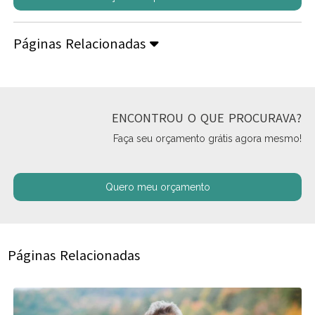
Páginas Relacionadas
ENCONTROU O QUE PROCURAVA?
Faça seu orçamento grátis agora mesmo!
Quero meu orçamento
Páginas Relacionadas