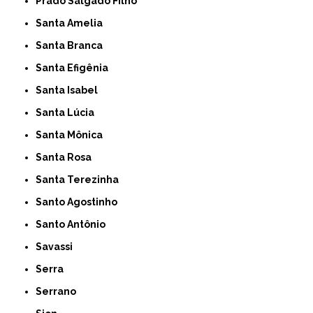
Prado Salgado Filho
Santa Amelia
Santa Branca
Santa Efigênia
Santa Isabel
Santa Lúcia
Santa Mônica
Santa Rosa
Santa Terezinha
Santo Agostinho
Santo Antônio
Savassi
Serra
Serrano