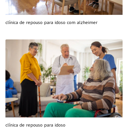
clínica de repouso para idoso com alzheimer
clínica de repouso para idoso