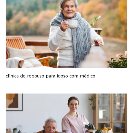
clínica de repouso para idoso com médico