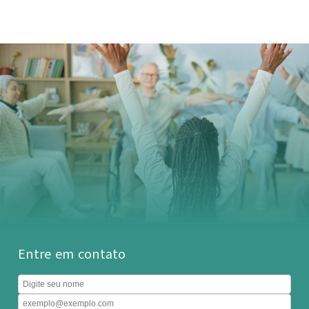
Entre em contato