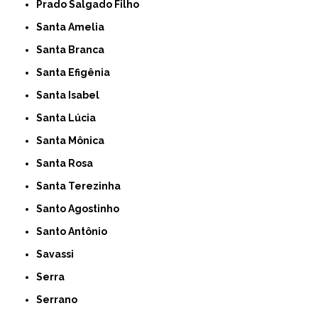
Prado Salgado Filho
Santa Amelia
Santa Branca
Santa Efigênia
Santa Isabel
Santa Lúcia
Santa Mônica
Santa Rosa
Santa Terezinha
Santo Agostinho
Santo Antônio
Savassi
Serra
Serrano