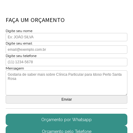
FAÇA UM ORÇAMENTO
Digite seu nome
Digite seu email
Digite seu telefone
Mensagem
Orçamento por Whatsapp
Orçamento pelo Telefone