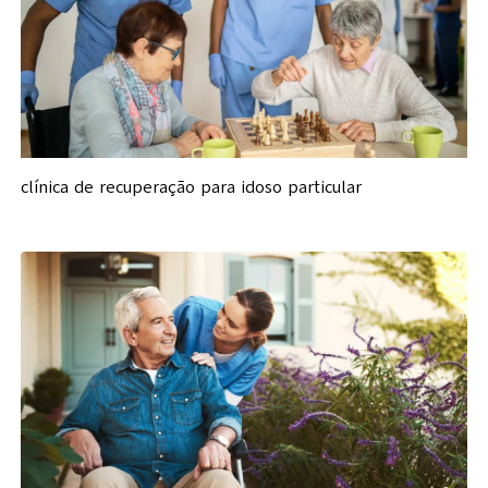
clínica de recuperação para idoso particular