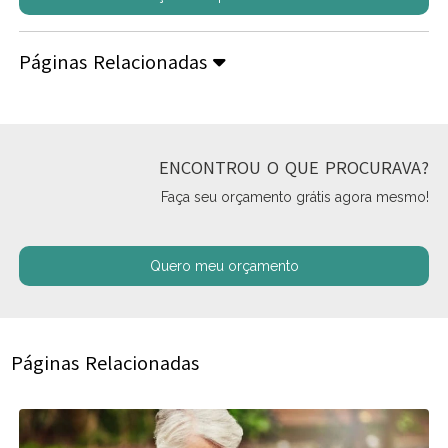
Páginas Relacionadas
ENCONTROU O QUE PROCURAVA?
Faça seu orçamento grátis agora mesmo!
Quero meu orçamento
Páginas Relacionadas