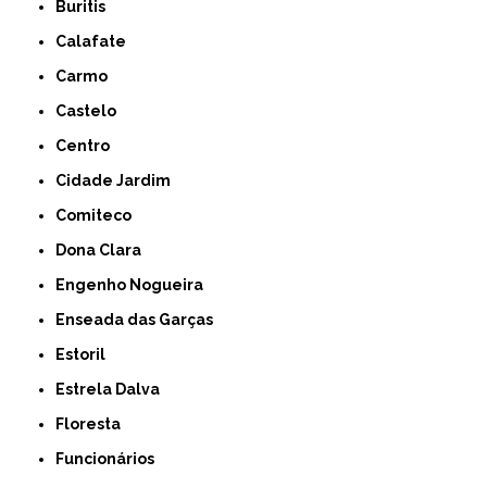
Buritis
Calafate
Carmo
Castelo
Centro
Cidade Jardim
Comiteco
Dona Clara
Engenho Nogueira
Enseada das Garças
Estoril
Estrela Dalva
Floresta
Funcionários