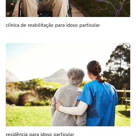
clínica de reabilitação para idoso particular
residência para idoso particular