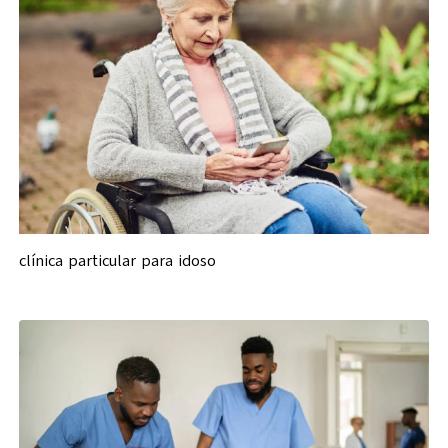
clínica particular para idoso