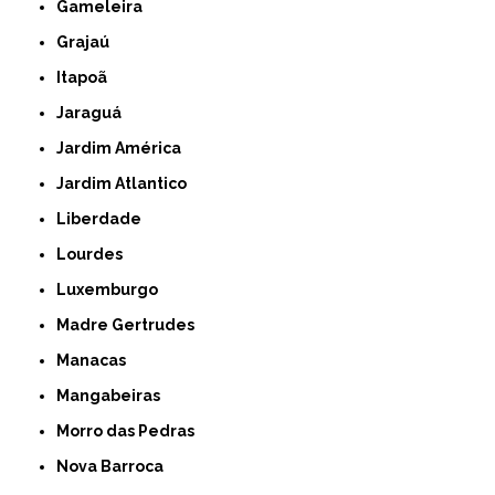
Gameleira
Grajaú
Itapoã
Jaraguá
Jardim América
Jardim Atlantico
Liberdade
Lourdes
Luxemburgo
Madre Gertrudes
Manacas
Mangabeiras
Morro das Pedras
Nova Barroca