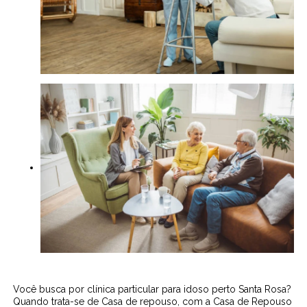
Você busca por clínica particular para idoso perto Santa Rosa?
Quando trata-se de Casa de repouso, com a Casa de Repouso