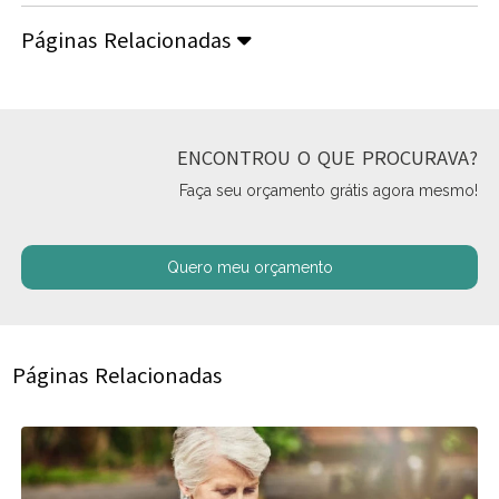
Páginas Relacionadas
ENCONTROU O QUE PROCURAVA?
Faça seu orçamento grátis agora mesmo!
Quero meu orçamento
Páginas Relacionadas