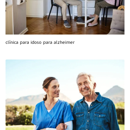
clínica para idoso para alzheimer