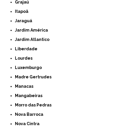
Grajaú
Itapoã
Jaraguá
Jardim América
Jardim Atlantico
Liberdade
Lourdes
Luxemburgo
Madre Gertrudes
Manacas
Mangabeiras
Morro das Pedras
Nova Barroca
Nova Cintra