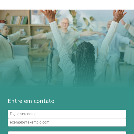
Entre em contato