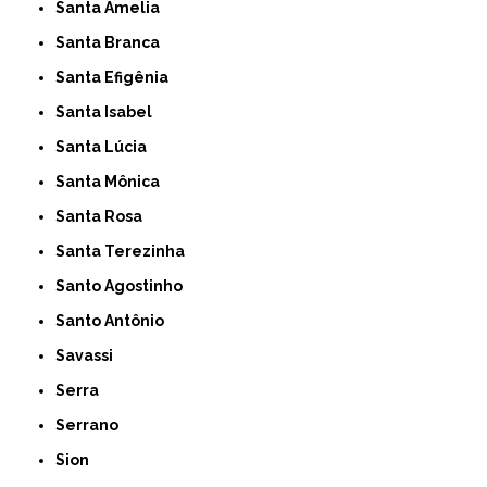
Santa Amelia
Santa Branca
Santa Efigênia
Santa Isabel
Santa Lúcia
Santa Mônica
Santa Rosa
Santa Terezinha
Santo Agostinho
Santo Antônio
Savassi
Serra
Serrano
Sion