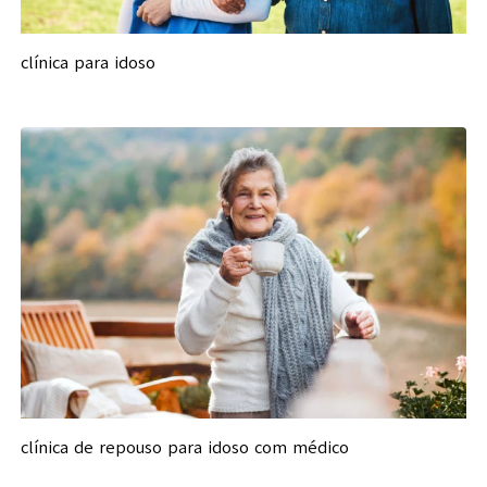
clínica para idoso
clínica de repouso para idoso com médico