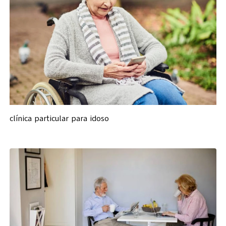
clínica particular para idoso