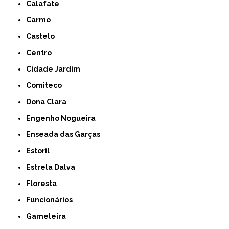
Calafate
Carmo
Castelo
Centro
Cidade Jardim
Comiteco
Dona Clara
Engenho Nogueira
Enseada das Garças
Estoril
Estrela Dalva
Floresta
Funcionários
Gameleira