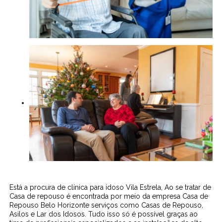
Está a procura de clínica para idoso Vila Estrela, Ao se tratar de
Casa de repouso é encontrada por meio da empresa Casa de
Repouso Belo Horizonte serviços como Casas de Repouso,
Asilos e Lar dos Idosos. Tudo isso só é possível graças ao