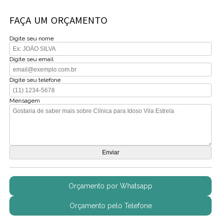
FAÇA UM ORÇAMENTO
Digite seu nome
Digite seu email
Digite seu telefone
Mensagem
Orçamento por Whatsapp
Orçamento pelo Telefone