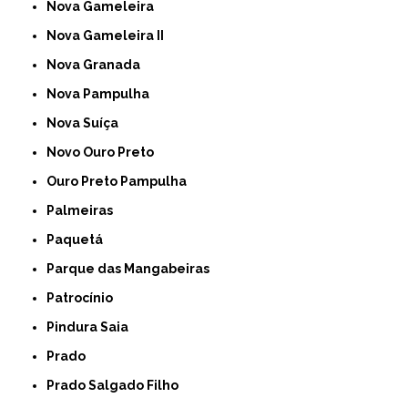
Nova Gameleira
Nova Gameleira II
Nova Granada
Nova Pampulha
Nova Suíça
Novo Ouro Preto
Ouro Preto Pampulha
Palmeiras
Paquetá
Parque das Mangabeiras
Patrocínio
Pindura Saia
Prado
Prado Salgado Filho