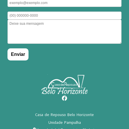
Casa de Repouso Belo Horizonte
Unidade Pampulha