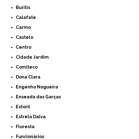
Buritis
Calafate
Carmo
Castelo
Centro
Cidade Jardim
Comiteco
Dona Clara
Engenho Nogueira
Enseada das Garças
Estoril
Estrela Dalva
Floresta
Funcionários