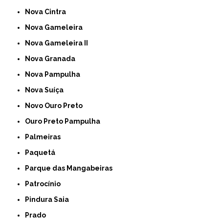
Nova Cintra
Nova Gameleira
Nova Gameleira II
Nova Granada
Nova Pampulha
Nova Suíça
Novo Ouro Preto
Ouro Preto Pampulha
Palmeiras
Paquetá
Parque das Mangabeiras
Patrocínio
Pindura Saia
Prado