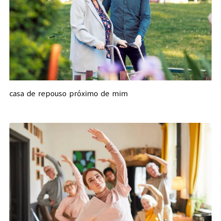
casa de repouso próximo de mim