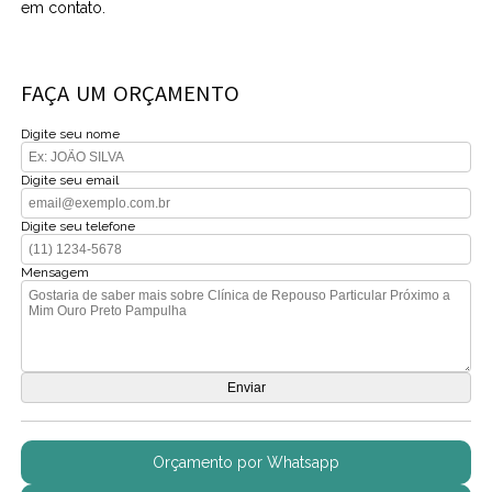
em contato.
FAÇA UM ORÇAMENTO
Digite seu nome
Digite seu email
Digite seu telefone
Mensagem
Orçamento por Whatsapp