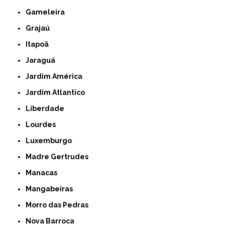
Gameleira
Grajaú
Itapoã
Jaraguá
Jardim América
Jardim Atlantico
Liberdade
Lourdes
Luxemburgo
Madre Gertrudes
Manacas
Mangabeiras
Morro das Pedras
Nova Barroca