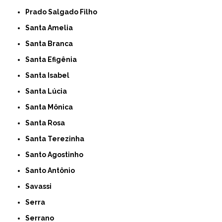
Prado Salgado Filho
Santa Amelia
Santa Branca
Santa Efigênia
Santa Isabel
Santa Lúcia
Santa Mônica
Santa Rosa
Santa Terezinha
Santo Agostinho
Santo Antônio
Savassi
Serra
Serrano