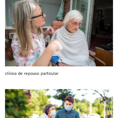
clínica de repouso particular