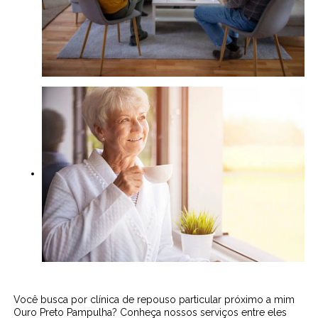
Você busca por clínica de repouso particular próximo a mim
Ouro Preto Pampulha? Conheça nossos serviços entre eles