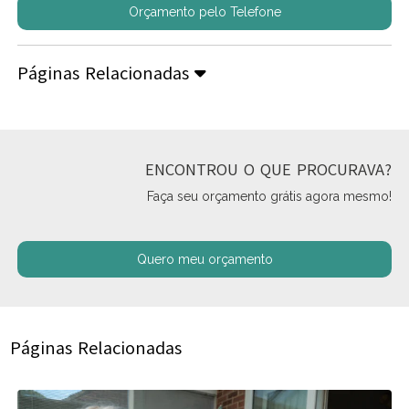
Orçamento pelo Telefone
Páginas Relacionadas
ENCONTROU O QUE PROCURAVA?
Faça seu orçamento grátis agora mesmo!
Quero meu orçamento
Páginas Relacionadas