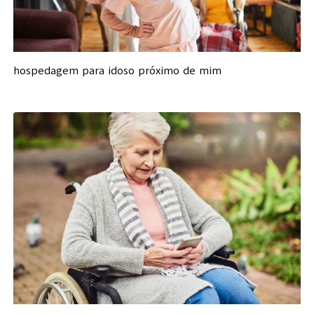
hospedagem para idoso próximo de mim