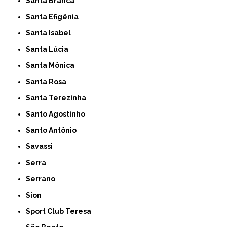
Santa Branca
Santa Efigênia
Santa Isabel
Santa Lúcia
Santa Mônica
Santa Rosa
Santa Terezinha
Santo Agostinho
Santo Antônio
Savassi
Serra
Serrano
Sion
Sport Club Teresa