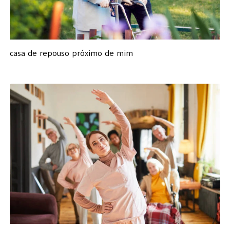
casa de repouso próximo de mim