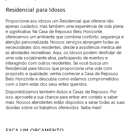
Residencial para Idosos
Proporcione aos idosos um Residencial que oferece não
apenas cuidados, mas também uma experiência de vida plena
e significativa. Na Casa de Repouso Belo Horizonte,
oferecemos um ambiente que combina conforto, segurança e
atenção personalizada. Nossos serviços abrangem todas as
necessidades dos residentes, desde a assistência médica até
as atividades recreativas. Aqui, os idosos podem desfrutar de
uma vida socialmente ativa, participando de eventos e
interagindo com outros residentes. Se você busca um
Residencial para Idosos que proporciona uma vida com
propósito e qualidade, venha conhecer a Casa de Repouso
Belo Horizonte e descubra como estamos comprometidos
com o bem-estar dos seus entes queridos.
Disponibilizamos também Asilos e Casas de Repouso. Por
isso, aproveite a sua chance para entrar em contato e saber
mais. Nossos atendentes estão dispostos a sanar todas as suas
dúvidas sobre os trabalhos oferecidos. Saiba mais!
FAÇA UM ORÇAMENTO