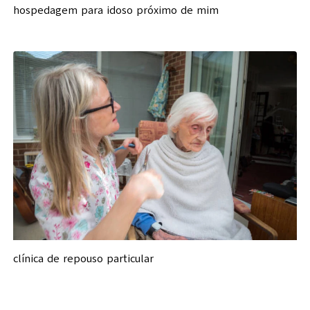
hospedagem para idoso próximo de mim
clínica de repouso particular