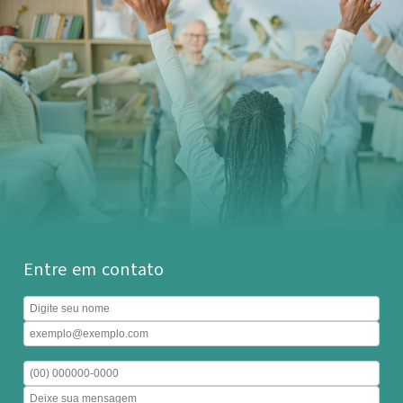
Entre em contato