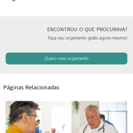
ENCONTROU O QUE PROCURAVA?
Faça seu orçamento grátis agora mesmo!
Quero meu orçamento
Páginas Relacionadas