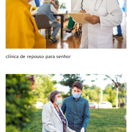
clínica de repouso para senhor