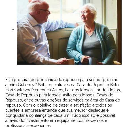
Está procurando por clínica de repouso para senhor próximo
a mim Gutierrez? Saiba que através da Casa de Repouso Belo
Horizonte você encontra Asilos, Lar dos Idosos, Lar de Idosos,
Casa de Repouso para Idosos, Asilo para Idosos, Casas de
Repouso, entre outras opções de serviços da área de Casa de
repouso. Com o objetivo de trazer a satisfação a todos os
clientes, a empresa entende que sua melhor destaque é
conquistar a confiança de cada um. Tudo isso só é possível
através do investimento em equipamentos modernos e
profissionais experientes.