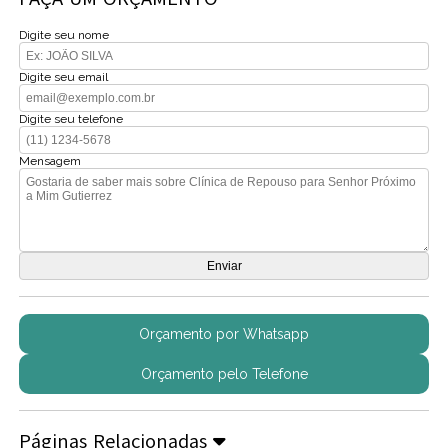
Digite seu nome
Digite seu email
Digite seu telefone
Mensagem
Orçamento por Whatsapp
Orçamento pelo Telefone
Páginas Relacionadas