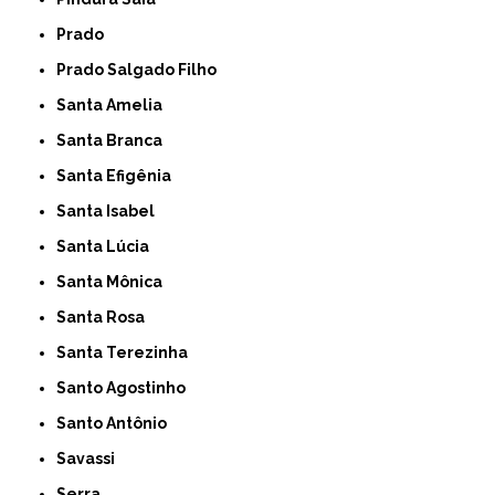
Prado
Prado Salgado Filho
Santa Amelia
Santa Branca
Santa Efigênia
Santa Isabel
Santa Lúcia
Santa Mônica
Santa Rosa
Santa Terezinha
Santo Agostinho
Santo Antônio
Savassi
Serra