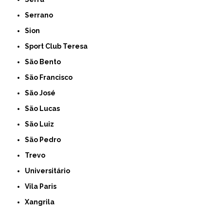
Serrano
Sion
Sport Club Teresa
São Bento
São Francisco
São José
São Lucas
São Luiz
São Pedro
Trevo
Universitário
Vila Paris
Xangrila