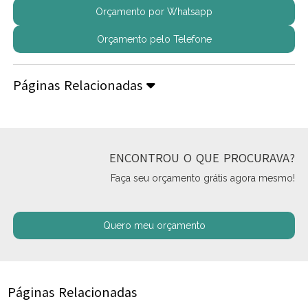
Orçamento por Whatsapp
Orçamento pelo Telefone
Páginas Relacionadas
ENCONTROU O QUE PROCURAVA?
Faça seu orçamento grátis agora mesmo!
Quero meu orçamento
Páginas Relacionadas