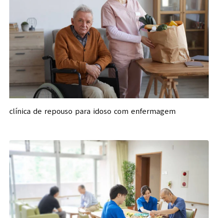
clínica de repouso para idoso com enfermagem