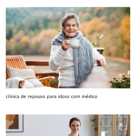
clínica de repouso para idoso com médico