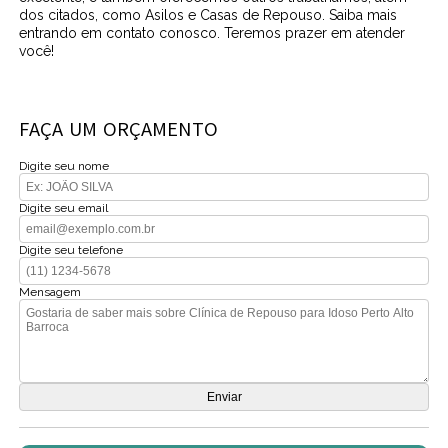
dos citados, como Asilos e Casas de Repouso. Saiba mais
entrando em contato conosco. Teremos prazer em atender
você!
FAÇA UM ORÇAMENTO
Digite seu nome
Digite seu email
Digite seu telefone
Mensagem