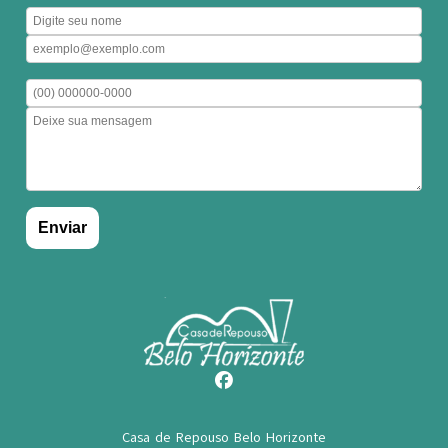
Casa de Repouso Belo Horizonte