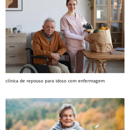
clínica de repouso para idoso com enfermagem