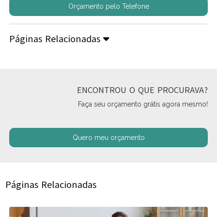
Orçamento pelo Telefone
Páginas Relacionadas
ENCONTROU O QUE PROCURAVA?
Faça seu orçamento grátis agora mesmo!
Quero meu orçamento
Páginas Relacionadas