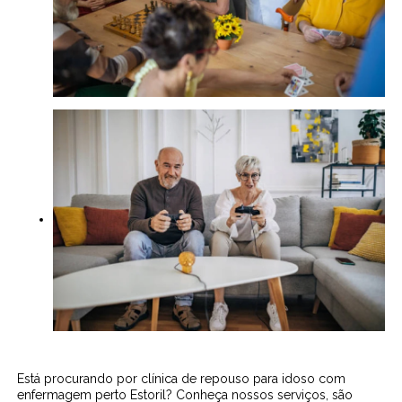
Está procurando por clínica de repouso para idoso com
enfermagem perto Estoril? Conheça nossos serviços, são