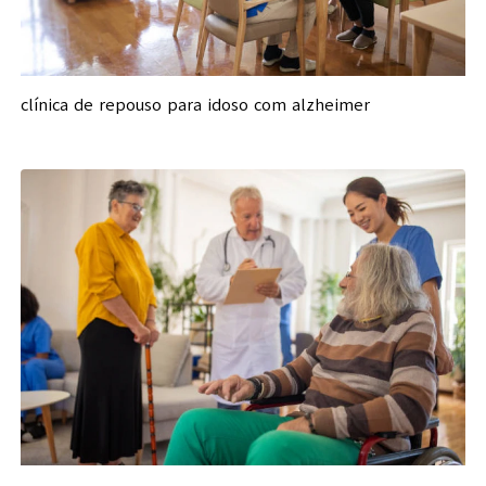
clínica de repouso para idoso com alzheimer