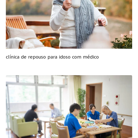
clínica de repouso para idoso com médico