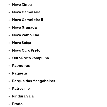
Nova Cintra
Nova Gameleira
Nova Gameleira II
Nova Granada
Nova Pampulha
Nova Suíça
Novo Ouro Preto
Ouro Preto Pampulha
Palmeiras
Paquetá
Parque das Mangabeiras
Patrocínio
Pindura Saia
Prado