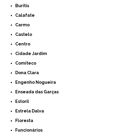
Buritis
Calafate
Carmo
Castelo
Centro
Cidade Jardim
Comiteco
Dona Clara
Engenho Nogueira
Enseada das Garças
Estoril
Estrela Dalva
Floresta
Funcionários