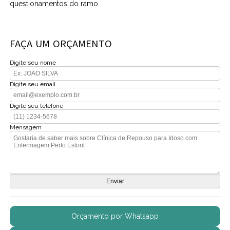
questionamentos do ramo.
FAÇA UM ORÇAMENTO
Digite seu nome
Digite seu email
Digite seu telefone
Mensagem
Orçamento por Whatsapp