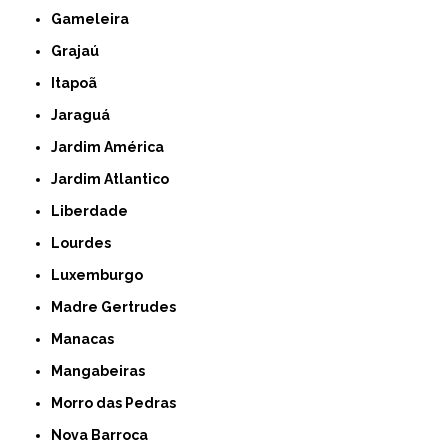
Gameleira
Grajaú
Itapoã
Jaraguá
Jardim América
Jardim Atlantico
Liberdade
Lourdes
Luxemburgo
Madre Gertrudes
Manacas
Mangabeiras
Morro das Pedras
Nova Barroca