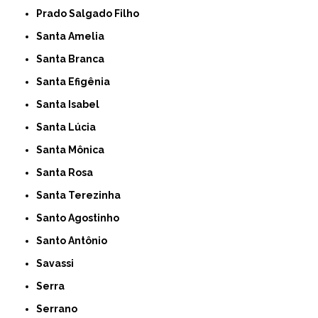
Prado Salgado Filho
Santa Amelia
Santa Branca
Santa Efigênia
Santa Isabel
Santa Lúcia
Santa Mônica
Santa Rosa
Santa Terezinha
Santo Agostinho
Santo Antônio
Savassi
Serra
Serrano