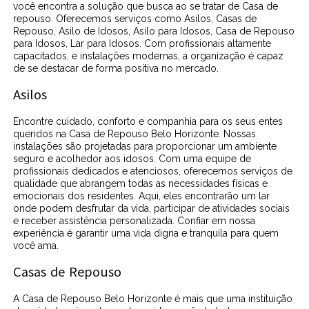
você encontra a solução que busca ao se tratar de Casa de
repouso. Oferecemos serviços como Asilos, Casas de
Repouso, Asilo de Idosos, Asilo para Idosos, Casa de Repouso
para Idosos, Lar para Idosos. Com profissionais altamente
capacitados, e instalações modernas, a organização é capaz
de se destacar de forma positiva no mercado.
Asilos
Encontre cuidado, conforto e companhia para os seus entes
queridos na Casa de Repouso Belo Horizonte. Nossas
instalações são projetadas para proporcionar um ambiente
seguro e acolhedor aos idosos. Com uma equipe de
profissionais dedicados e atenciosos, oferecemos serviços de
qualidade que abrangem todas as necessidades físicas e
emocionais dos residentes. Aqui, eles encontrarão um lar
onde podem desfrutar da vida, participar de atividades sociais
e receber assistência personalizada. Confiar em nossa
experiência é garantir uma vida digna e tranquila para quem
você ama.
Casas de Repouso
A Casa de Repouso Belo Horizonte é mais que uma instituição