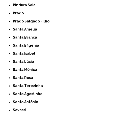
Pindura Saia
Prado
Prado Salgado Filho
Santa Amelia
Santa Branca
Santa Efigênia
Santa Isabel
Santa Lúcia
Santa Mônica
Santa Rosa
Santa Terezinha
Santo Agostinho
Santo Antônio
Savassi