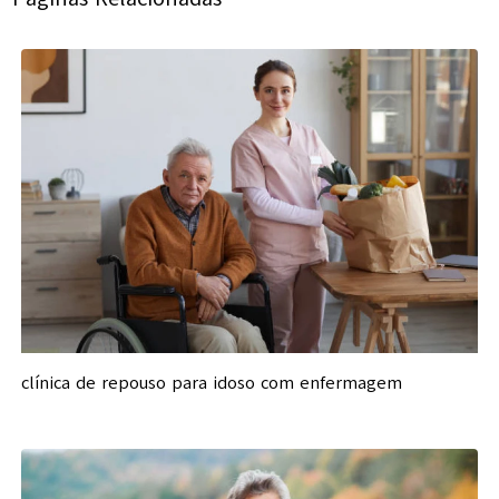
clínica de repouso para idoso com enfermagem