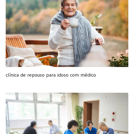
clínica de repouso para idoso com médico