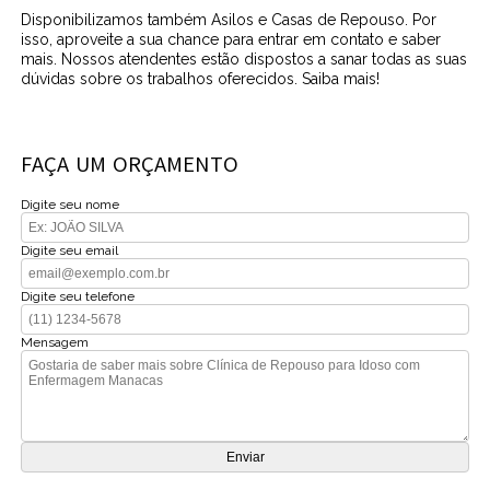
Disponibilizamos também Asilos e Casas de Repouso. Por
isso, aproveite a sua chance para entrar em contato e saber
mais. Nossos atendentes estão dispostos a sanar todas as suas
dúvidas sobre os trabalhos oferecidos. Saiba mais!
FAÇA UM ORÇAMENTO
Digite seu nome
Digite seu email
Digite seu telefone
Mensagem