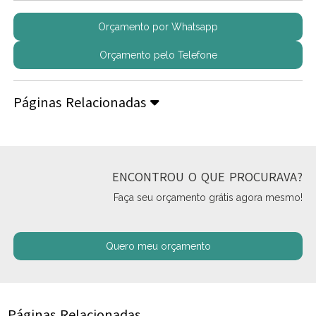
Orçamento por Whatsapp
Orçamento pelo Telefone
Páginas Relacionadas
ENCONTROU O QUE PROCURAVA?
Faça seu orçamento grátis agora mesmo!
Quero meu orçamento
Páginas Relacionadas