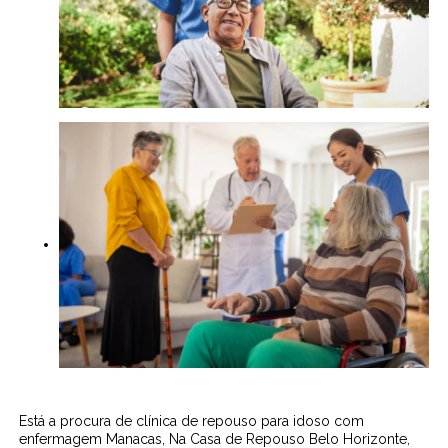
Está a procura de clínica de repouso para idoso com
enfermagem Manacas, Na Casa de Repouso Belo Horizonte,