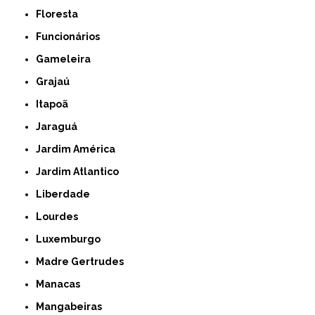
Floresta
Funcionários
Gameleira
Grajaú
Itapoã
Jaraguá
Jardim América
Jardim Atlantico
Liberdade
Lourdes
Luxemburgo
Madre Gertrudes
Manacas
Mangabeiras