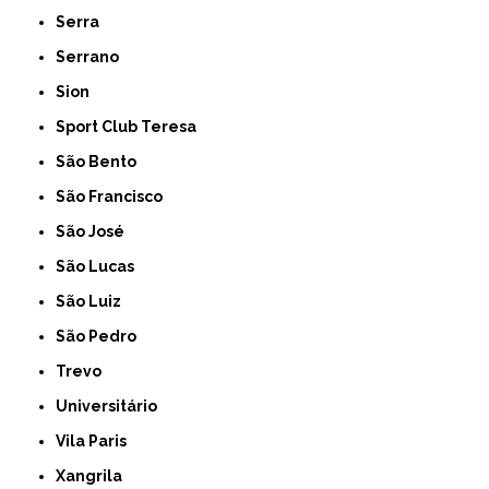
Serra
Serrano
Sion
Sport Club Teresa
São Bento
São Francisco
São José
São Lucas
São Luiz
São Pedro
Trevo
Universitário
Vila Paris
Xangrila