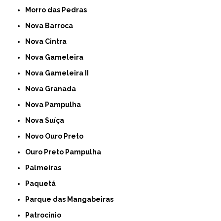
Morro das Pedras
Nova Barroca
Nova Cintra
Nova Gameleira
Nova Gameleira II
Nova Granada
Nova Pampulha
Nova Suíça
Novo Ouro Preto
Ouro Preto Pampulha
Palmeiras
Paquetá
Parque das Mangabeiras
Patrocínio