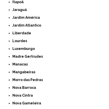
Itapoã
Jaraguá
Jardim América
Jardim Atlantico
Liberdade
Lourdes
Luxemburgo
Madre Gertrudes
Manacas
Mangabeiras
Morro das Pedras
Nova Barroca
Nova Cintra
Nova Gameleira