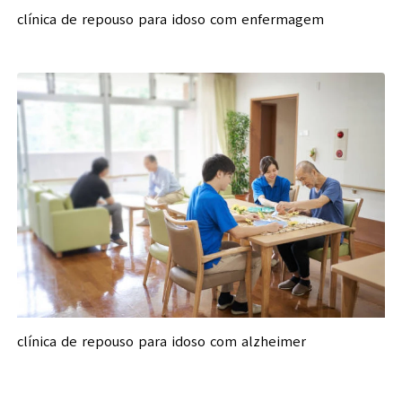
clínica de repouso para idoso com enfermagem
clínica de repouso para idoso com alzheimer