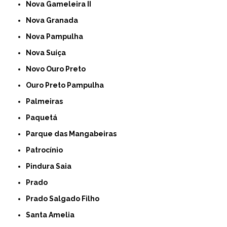
Nova Gameleira II
Nova Granada
Nova Pampulha
Nova Suíça
Novo Ouro Preto
Ouro Preto Pampulha
Palmeiras
Paquetá
Parque das Mangabeiras
Patrocínio
Pindura Saia
Prado
Prado Salgado Filho
Santa Amelia