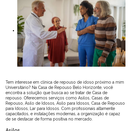
Tem interesse em clínica de repouso de idoso próximo a mim
Universitário? Na Casa de Repouso Belo Horizonte, você
encontra a solução que busca ao se tratar de Casa de
repouso. Oferecemos serviços como Asilos, Casas de
Repouso, Asilo de Idosos, Asilo para Idosos, Casa de Repouso
para Idosos, Lar para Idosos. Com profissionais altamente
capacitados, e instalações modernas, a organização é capaz
de se destacar de forma positiva no mercado.
Asilos