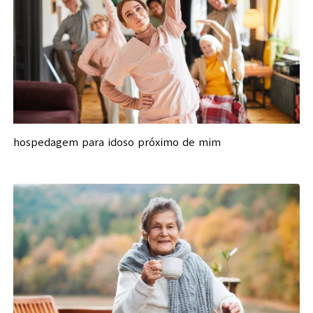
hospedagem para idoso próximo de mim