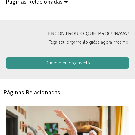
Páginas Relacionadas
ENCONTROU O QUE PROCURAVA?
Faça seu orçamento grátis agora mesmo!
Quero meu orçamento
Páginas Relacionadas