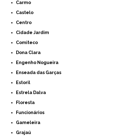
Carmo
Castelo
Centro
Cidade Jardim
Comiteco
Dona Clara
Engenho Nogueira
Enseada das Garças
Estoril
Estrela Dalva
Floresta
Funcionários
Gameleira
Grajaú