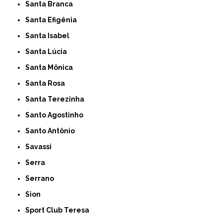
Santa Branca
Santa Efigênia
Santa Isabel
Santa Lúcia
Santa Mônica
Santa Rosa
Santa Terezinha
Santo Agostinho
Santo Antônio
Savassi
Serra
Serrano
Sion
Sport Club Teresa