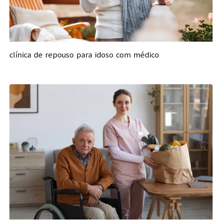
clínica de repouso para idoso com médico