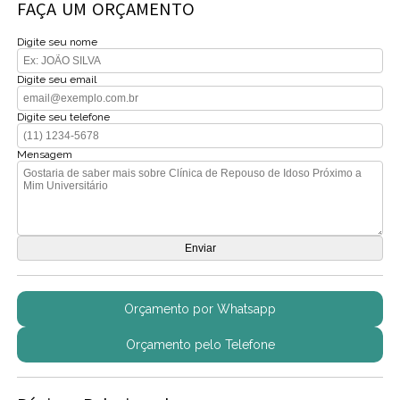
FAÇA UM ORÇAMENTO
Digite seu nome
Digite seu email
Digite seu telefone
Mensagem
Orçamento por Whatsapp
Orçamento pelo Telefone