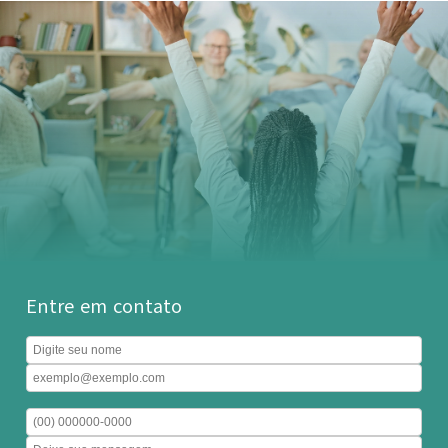
Entre em contato