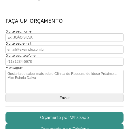
FAÇA UM ORÇAMENTO
Digite seu nome
Digite seu email
Digite seu telefone
Mensagem
Orçamento por Whatsapp