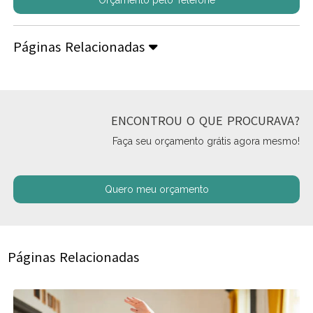
Orçamento pelo Telefone
Páginas Relacionadas
ENCONTROU O QUE PROCURAVA?
Faça seu orçamento grátis agora mesmo!
Quero meu orçamento
Páginas Relacionadas