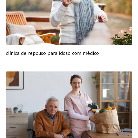
clínica de repouso para idoso com médico