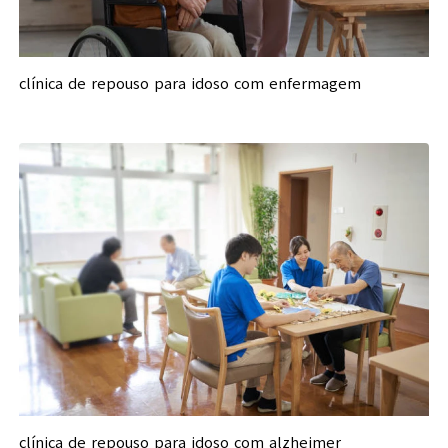
clínica de repouso para idoso com enfermagem
clínica de repouso para idoso com alzheimer