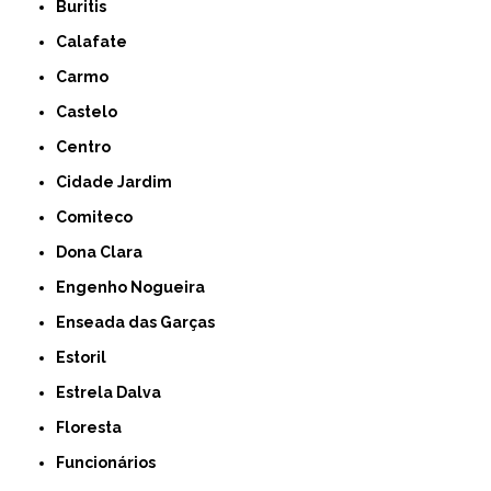
Buritis
Calafate
Carmo
Castelo
Centro
Cidade Jardim
Comiteco
Dona Clara
Engenho Nogueira
Enseada das Garças
Estoril
Estrela Dalva
Floresta
Funcionários