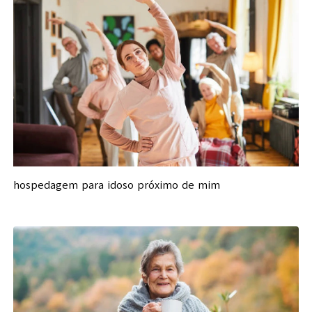
hospedagem para idoso próximo de mim