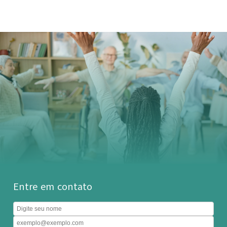
Entre em contato