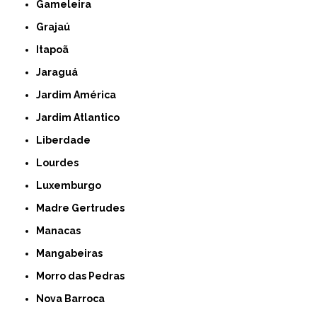
Gameleira
Grajaú
Itapoã
Jaraguá
Jardim América
Jardim Atlantico
Liberdade
Lourdes
Luxemburgo
Madre Gertrudes
Manacas
Mangabeiras
Morro das Pedras
Nova Barroca