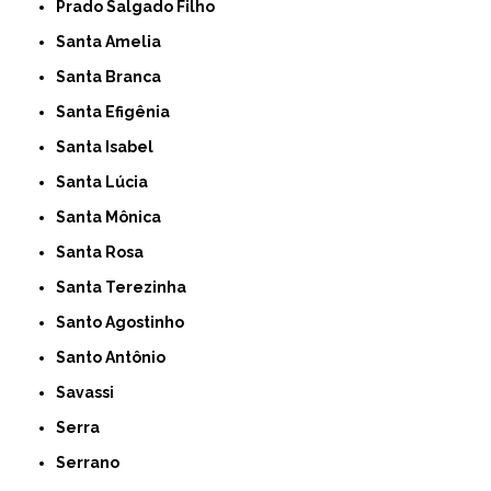
Prado Salgado Filho
Santa Amelia
Santa Branca
Santa Efigênia
Santa Isabel
Santa Lúcia
Santa Mônica
Santa Rosa
Santa Terezinha
Santo Agostinho
Santo Antônio
Savassi
Serra
Serrano