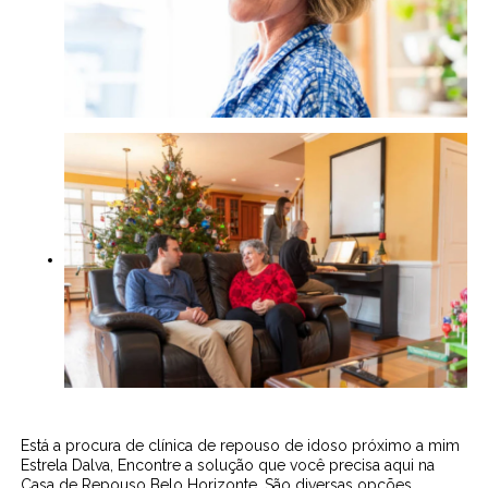
Está a procura de clínica de repouso de idoso próximo a mim
Estrela Dalva, Encontre a solução que você precisa aqui na
Casa de Repouso Belo Horizonte. São diversas opções