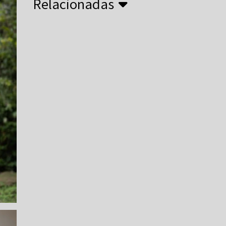
Relacionadas