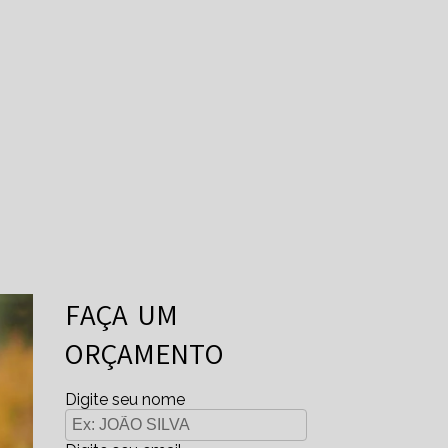
FAÇA UM
ORÇAMENTO
Digite seu nome