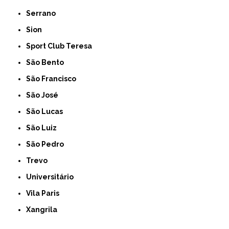
Serrano
Sion
Sport Club Teresa
São Bento
São Francisco
São José
São Lucas
São Luiz
São Pedro
Trevo
Universitário
Vila Paris
Xangrila