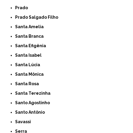
Prado
Prado Salgado Filho
Santa Amelia
Santa Branca
Santa Efigênia
Santa Isabel
Santa Lúcia
Santa Mônica
Santa Rosa
Santa Terezinha
Santo Agostinho
Santo Antônio
Savassi
Serra