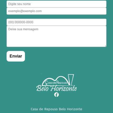
Casa de Repouso Belo Horizonte