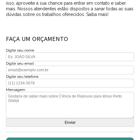
isso, aproveite a sua chance para entrar em contato e saber
mais. Nossos atendentes estão dispostos a sanar todas as suas
dúvidas sobre os trabalhos oferecidos. Saiba mais!
FAÇA UM ORÇAMENTO
Digite seu nome
Digite seu email
Digite seu telefone
Mensagem