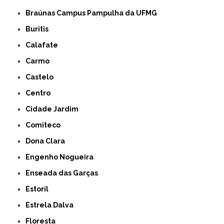
Braúnas Campus Pampulha da UFMG
Buritis
Calafate
Carmo
Castelo
Centro
Cidade Jardim
Comiteco
Dona Clara
Engenho Nogueira
Enseada das Garças
Estoril
Estrela Dalva
Floresta