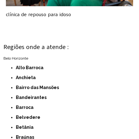
clínica de repouso para idoso
Regiões onde a atende :
Belo Horizonte
Alto Barroca
Anchieta
Bairro das Mansões
Bandeirantes
Barroca
Belvedere
Betânia
Braúnas