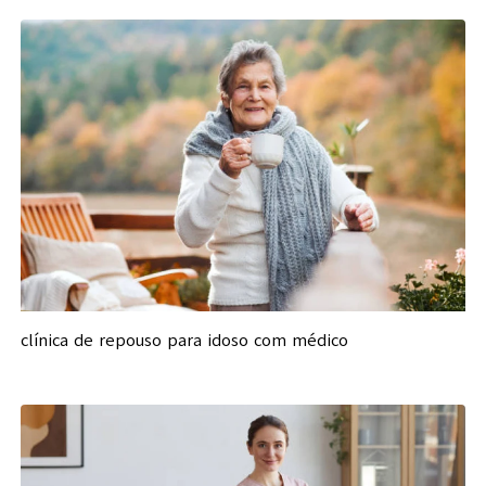
clínica de repouso para idoso com médico