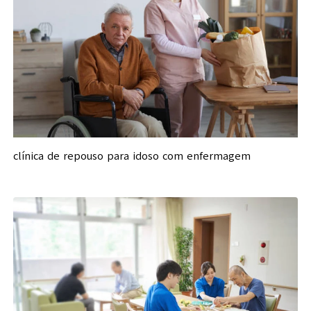
clínica de repouso para idoso com enfermagem