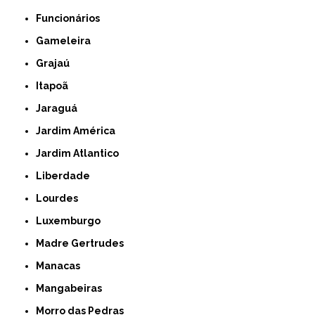
Funcionários
Gameleira
Grajaú
Itapoã
Jaraguá
Jardim América
Jardim Atlantico
Liberdade
Lourdes
Luxemburgo
Madre Gertrudes
Manacas
Mangabeiras
Morro das Pedras