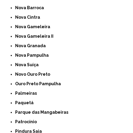
Nova Barroca
Nova Cintra
Nova Gameleira
Nova Gameleira II
Nova Granada
Nova Pampulha
Nova Suíça
Novo Ouro Preto
Ouro Preto Pampulha
Palmeiras
Paquetá
Parque das Mangabeiras
Patrocínio
Pindura Saia