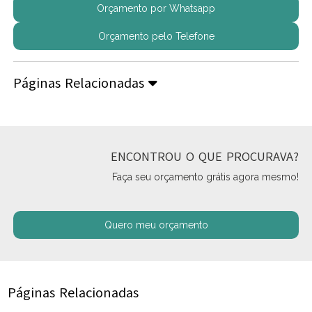
Orçamento por Whatsapp
Orçamento pelo Telefone
Páginas Relacionadas
ENCONTROU O QUE PROCURAVA?
Faça seu orçamento grátis agora mesmo!
Quero meu orçamento
Páginas Relacionadas