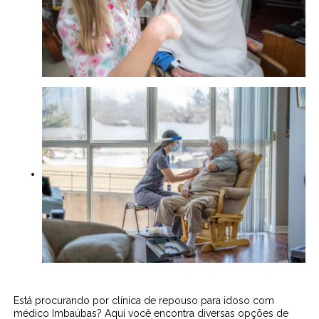
Está procurando por clínica de repouso para idoso com
médico Imbaúbas? Aqui você encontra diversas opções de