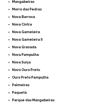
Mangabeiras
Morro das Pedras
Nova Barroca
Nova Cintra
Nova Gameleira
Nova Gameleira II
Nova Granada
Nova Pampulha
Nova Suíça
Novo Ouro Preto
Ouro Preto Pampulha
Palmeiras
Paquetá
Parque das Mangabeiras