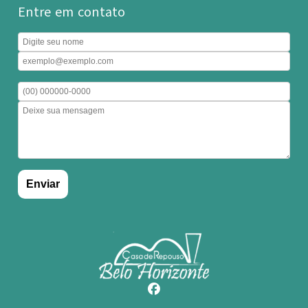
Entre em contato