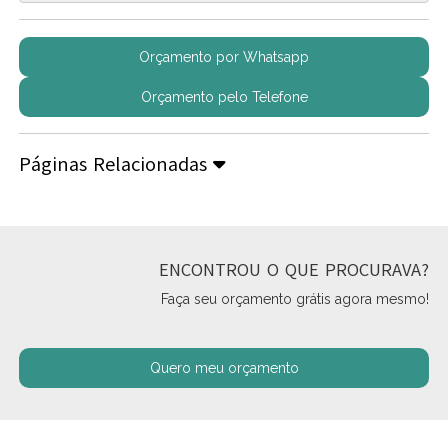
Orçamento por Whatsapp
Orçamento pelo Telefone
Páginas Relacionadas
ENCONTROU O QUE PROCURAVA?
Faça seu orçamento grátis agora mesmo!
Quero meu orçamento