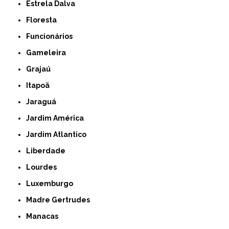
Estrela Dalva
Floresta
Funcionários
Gameleira
Grajaú
Itapoã
Jaraguá
Jardim América
Jardim Atlantico
Liberdade
Lourdes
Luxemburgo
Madre Gertrudes
Manacas