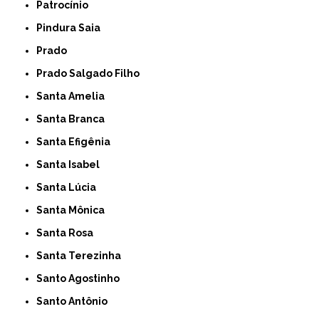
Patrocínio
Pindura Saia
Prado
Prado Salgado Filho
Santa Amelia
Santa Branca
Santa Efigênia
Santa Isabel
Santa Lúcia
Santa Mônica
Santa Rosa
Santa Terezinha
Santo Agostinho
Santo Antônio