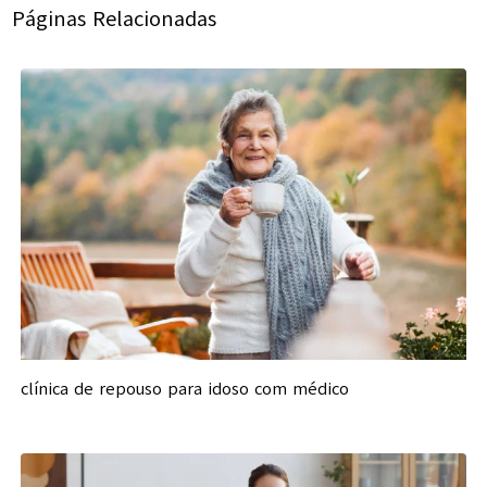
Páginas Relacionadas
clínica de repouso para idoso com médico