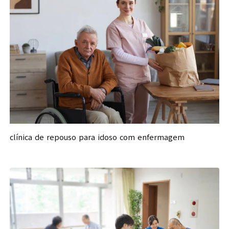
clínica de repouso para idoso com enfermagem