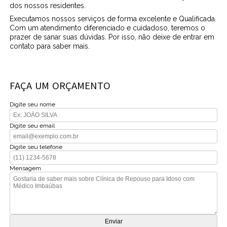
dos nossos residentes.
Executamos nossos serviços de forma excelente e Qualificada.
Com um atendimento diferenciado e cuidadoso, teremos o
prazer de sanar suas dúvidas. Por isso, não deixe de entrar em
contato para saber mais.
FAÇA UM ORÇAMENTO
Digite seu nome
Digite seu email
Digite seu telefone
Mensagem