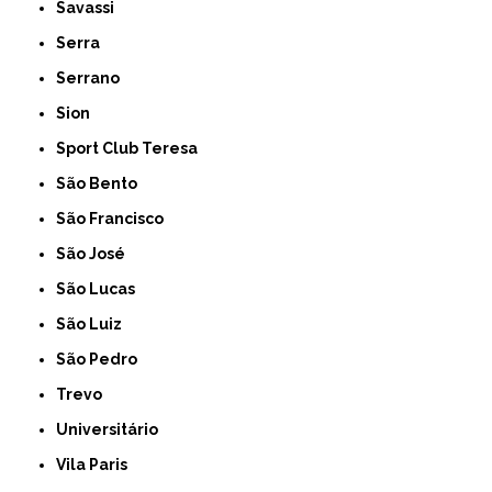
Savassi
Serra
Serrano
Sion
Sport Club Teresa
São Bento
São Francisco
São José
São Lucas
São Luiz
São Pedro
Trevo
Universitário
Vila Paris