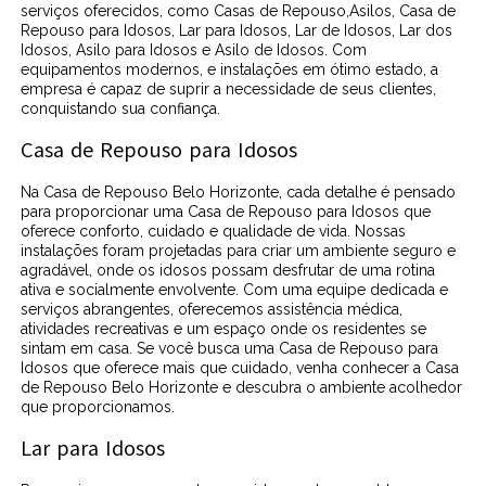
serviços oferecidos, como Casas de Repouso,Asilos, Casa de
Repouso para Idosos, Lar para Idosos, Lar de Idosos, Lar dos
Idosos, Asilo para Idosos e Asilo de Idosos. Com
equipamentos modernos, e instalações em ótimo estado, a
empresa é capaz de suprir a necessidade de seus clientes,
conquistando sua confiança.
Casa de Repouso para Idosos
Na Casa de Repouso Belo Horizonte, cada detalhe é pensado
para proporcionar uma Casa de Repouso para Idosos que
oferece conforto, cuidado e qualidade de vida. Nossas
instalações foram projetadas para criar um ambiente seguro e
agradável, onde os idosos possam desfrutar de uma rotina
ativa e socialmente envolvente. Com uma equipe dedicada e
serviços abrangentes, oferecemos assistência médica,
atividades recreativas e um espaço onde os residentes se
sintam em casa. Se você busca uma Casa de Repouso para
Idosos que oferece mais que cuidado, venha conhecer a Casa
de Repouso Belo Horizonte e descubra o ambiente acolhedor
que proporcionamos.
Lar para Idosos