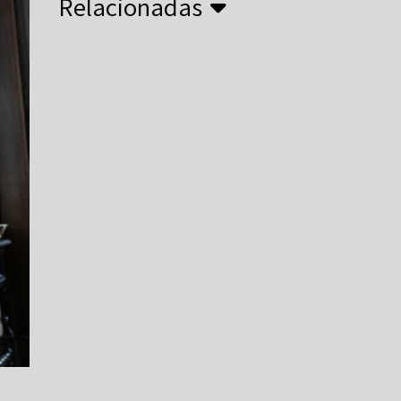
Relacionadas