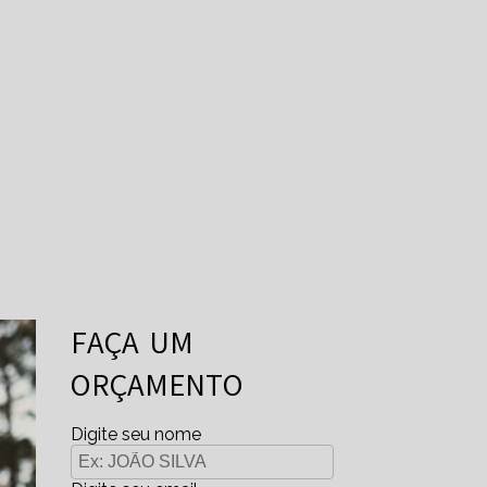
FAÇA UM
ORÇAMENTO
Digite seu nome