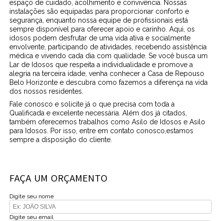
espaço de cuidado, acolhimento e convivência. Nossas
instalações são equipadas para proporcionar conforto e
segurança, enquanto nossa equipe de profissionais está
sempre disponível para oferecer apoio e carinho. Aqui, os
idosos podem desfrutar de uma vida ativa e socialmente
envolvente, participando de atividades, recebendo assistência
médica e vivendo cada dia com qualidade. Se você busca um
Lar de Idosos que respeita a individualidade e promove a
alegria na terceira idade, venha conhecer a Casa de Repouso
Belo Horizonte e descubra como fazemos a diferença na vida
dos nossos residentes.
Fale conosco e solicite já o que precisa com toda a
Qualificada e excelente necessária. Além dos já citados,
também oferecemos trabalhos como Asilo de Idosos e Asilo
para Idosos. Por isso, entre em contato conosco,estamos
sempre a disposição do cliente.
FAÇA UM ORÇAMENTO
Digite seu nome
Digite seu email