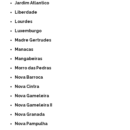
Jardim Atlantico
Liberdade
Lourdes
Luxemburgo
Madre Gertrudes
Manacas
Mangabeiras
Morro das Pedras
Nova Barroca
Nova Cintra
Nova Gameleira
Nova Gameleira II
Nova Granada
Nova Pampulha