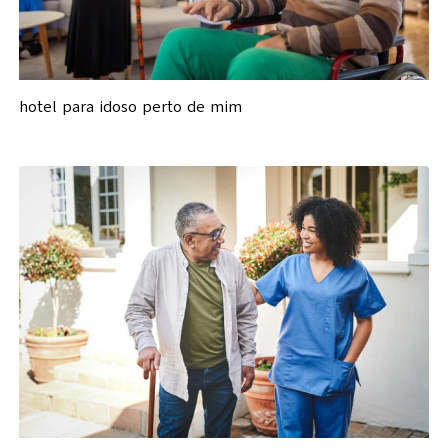
hotel para idoso perto de mim