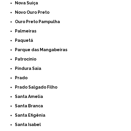
Nova Suíça
Novo Ouro Preto
Ouro Preto Pampulha
Palmeiras
Paquetá
Parque das Mangabeiras
Patrocínio
Pindura Saia
Prado
Prado Salgado Filho
Santa Amelia
Santa Branca
Santa Efigênia
Santa Isabel