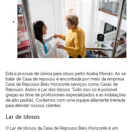
Está a procura de clínica para idoso perto Acaba Mundo, Ao se
tratar de Casa de repouso é encontrada por meio da empresa
Casa de Repouso Belo Horizonte serviços como Casas de
Repouso, Asilos e Lar dos Idosos. Tudo isso só é possível
graças ao time de profissionais especializados e as instalações
de alto padrão. Contamos com uma equipe altamente treinada
para atender nossos clientes.
Lar de Idosos
O Lar de Idosos da Casa de Repouso Belo Horizonte é um