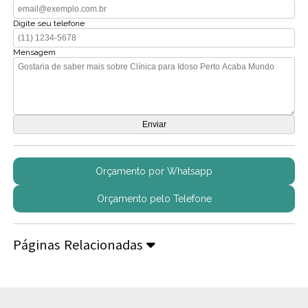
Digite seu telefone
Mensagem
Orçamento por Whatsapp
Orçamento pelo Telefone
Páginas Relacionadas