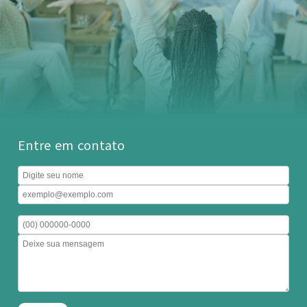
Entre em contato