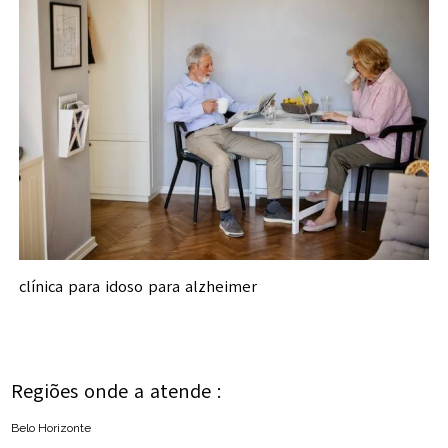
clínica para idoso para alzheimer
Regiões onde a atende :
Belo Horizonte