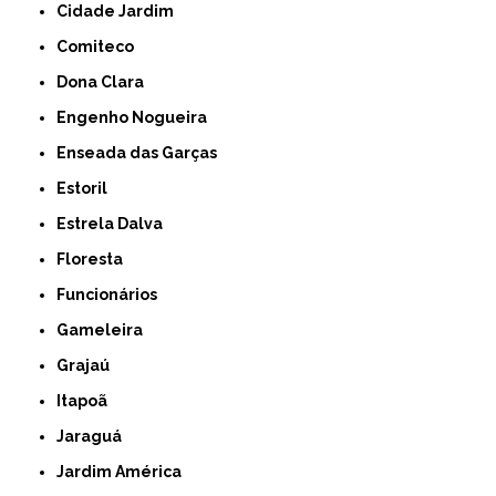
Cidade Jardim
Comiteco
Dona Clara
Engenho Nogueira
Enseada das Garças
Estoril
Estrela Dalva
Floresta
Funcionários
Gameleira
Grajaú
Itapoã
Jaraguá
Jardim América