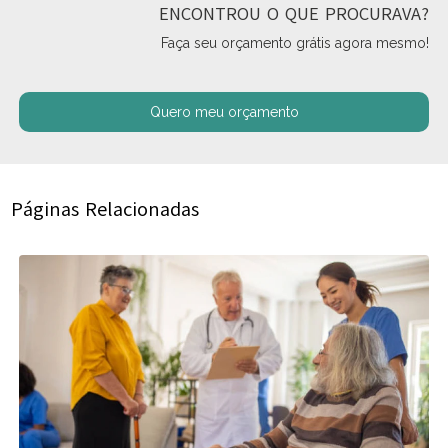
ENCONTROU O QUE PROCURAVA?
Faça seu orçamento grátis agora mesmo!
Quero meu orçamento
Páginas Relacionadas