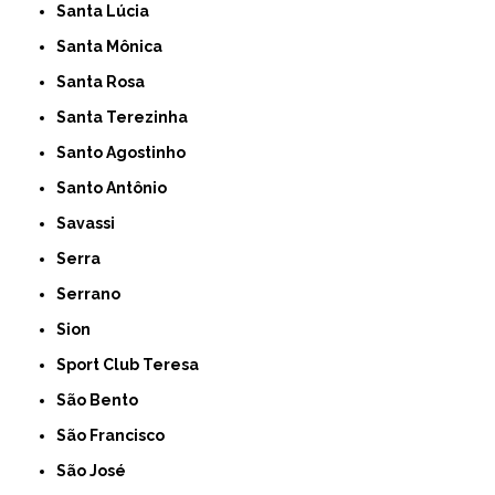
Santa Lúcia
Santa Mônica
Santa Rosa
Santa Terezinha
Santo Agostinho
Santo Antônio
Savassi
Serra
Serrano
Sion
Sport Club Teresa
São Bento
São Francisco
São José