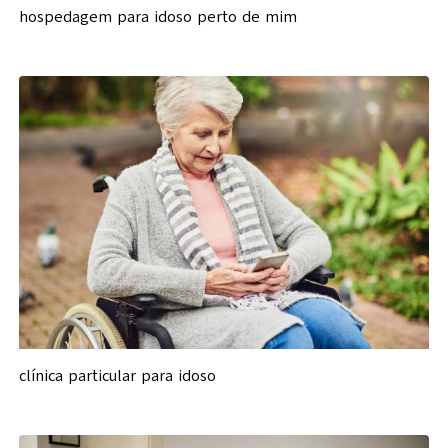
hospedagem para idoso perto de mim
clínica particular para idoso