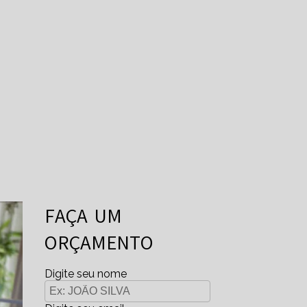
FAÇA UM
ORÇAMENTO
Digite seu nome