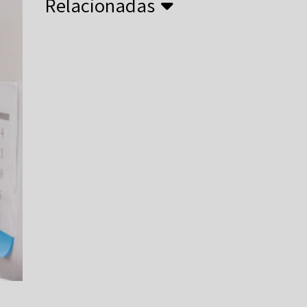
Relacionadas