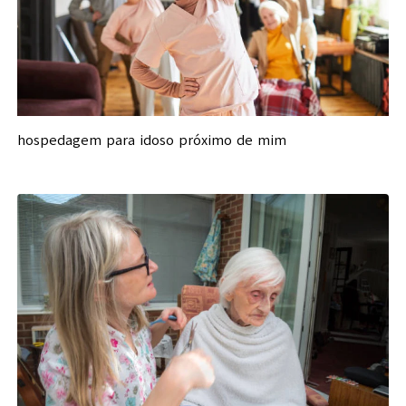
hospedagem para idoso próximo de mim