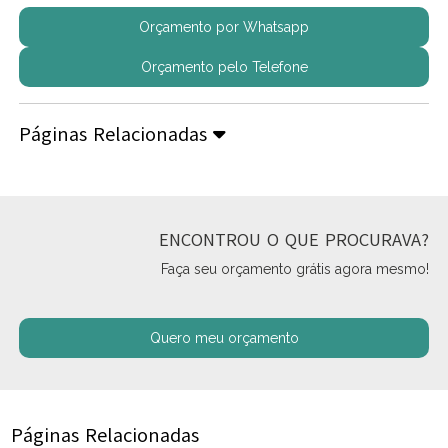
Orçamento por Whatsapp
Orçamento pelo Telefone
Páginas Relacionadas
ENCONTROU O QUE PROCURAVA?
Faça seu orçamento grátis agora mesmo!
Quero meu orçamento
Páginas Relacionadas