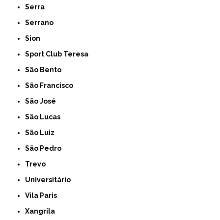
Serra
Serrano
Sion
Sport Club Teresa
São Bento
São Francisco
São José
São Lucas
São Luiz
São Pedro
Trevo
Universitário
Vila Paris
Xangrila