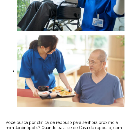
Você busca por clínica de repouso para senhora próximo a
mim Jardinópolis? Quando trata-se de Casa de repouso, com