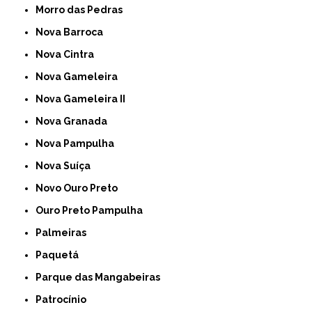
Morro das Pedras
Nova Barroca
Nova Cintra
Nova Gameleira
Nova Gameleira II
Nova Granada
Nova Pampulha
Nova Suíça
Novo Ouro Preto
Ouro Preto Pampulha
Palmeiras
Paquetá
Parque das Mangabeiras
Patrocínio