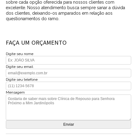
sobre cada opção oferecida para nossos clientes com
excelente. Nosso atendimento busca sempre sanar a dúvida
dos clientes, deixando-os amparados em relação aos
questionamentos do ramo.
FAÇA UM ORÇAMENTO
Digite seu nome
Digite seu email
Digite seu telefone
Mensagem