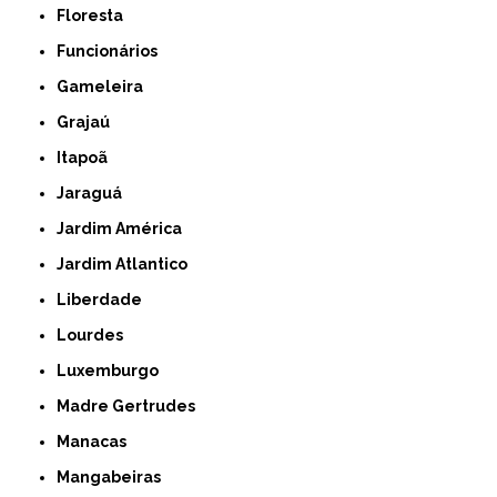
Floresta
Funcionários
Gameleira
Grajaú
Itapoã
Jaraguá
Jardim América
Jardim Atlantico
Liberdade
Lourdes
Luxemburgo
Madre Gertrudes
Manacas
Mangabeiras