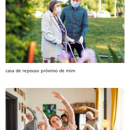
casa de repouso próximo de mim