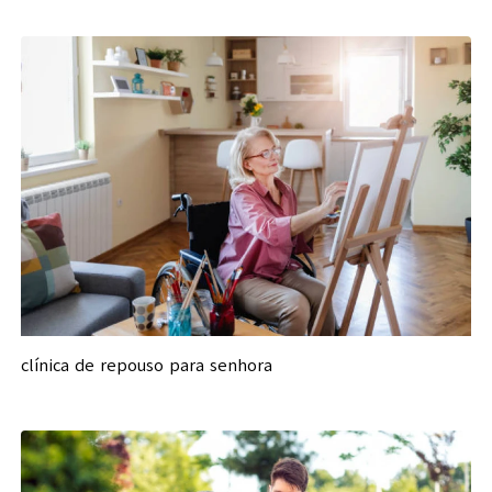
clínica de repouso para senhora