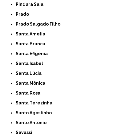
Pindura Saia
Prado
Prado Salgado Filho
Santa Amelia
Santa Branca
Santa Efigênia
Santa Isabel
Santa Lúcia
Santa Mônica
Santa Rosa
Santa Terezinha
Santo Agostinho
Santo Antônio
Savassi