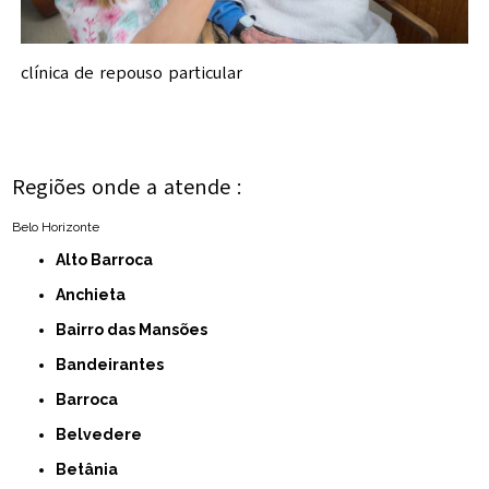
clínica de repouso particular
Regiões onde a atende :
Belo Horizonte
Alto Barroca
Anchieta
Bairro das Mansões
Bandeirantes
Barroca
Belvedere
Betânia