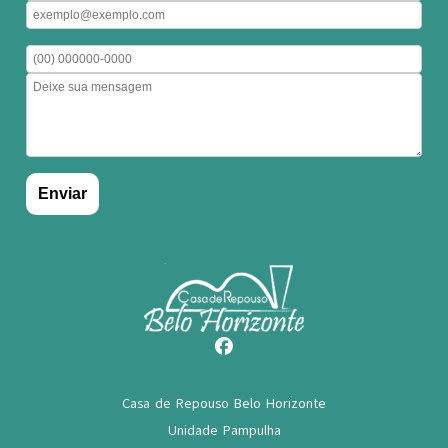
Casa de Repouso Belo Horizonte
Unidade Pampulha