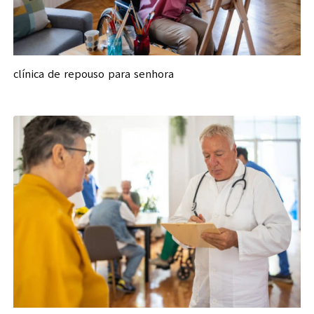
clínica de repouso para senhora