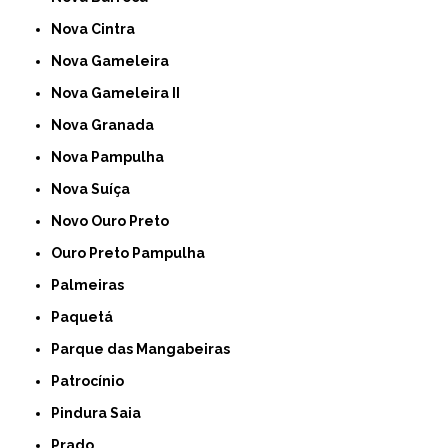
Nova Cintra
Nova Gameleira
Nova Gameleira II
Nova Granada
Nova Pampulha
Nova Suíça
Novo Ouro Preto
Ouro Preto Pampulha
Palmeiras
Paquetá
Parque das Mangabeiras
Patrocínio
Pindura Saia
Prado