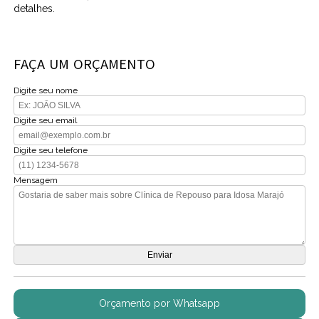
detalhes.
FAÇA UM ORÇAMENTO
Digite seu nome
Digite seu email
Digite seu telefone
Mensagem
Orçamento por Whatsapp