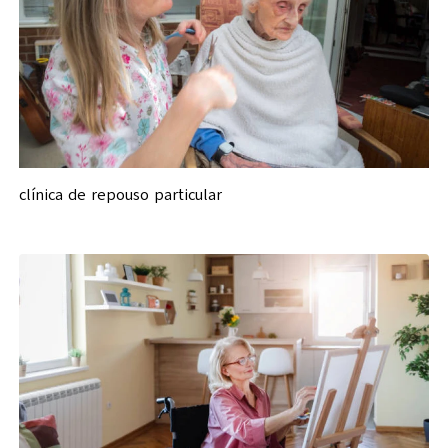
clínica de repouso particular