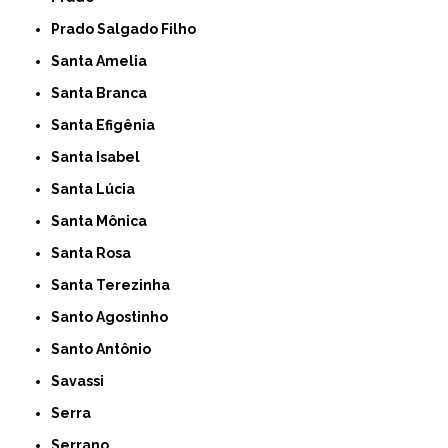
Prado Salgado Filho
Santa Amelia
Santa Branca
Santa Efigênia
Santa Isabel
Santa Lúcia
Santa Mônica
Santa Rosa
Santa Terezinha
Santo Agostinho
Santo Antônio
Savassi
Serra
Serrano