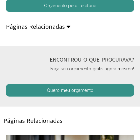
Orçamento pelo Telefone
Páginas Relacionadas
ENCONTROU O QUE PROCURAVA?
Faça seu orçamento grátis agora mesmo!
Quero meu orçamento
Páginas Relacionadas