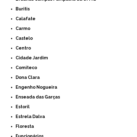
Buritis
Calafate
Carmo
Castelo
Centro
Cidade Jardim
Comiteco
Dona Clara
Engenho Nogueira
Enseada das Garças
Estoril
Estrela Dalva
Floresta
Funcionários