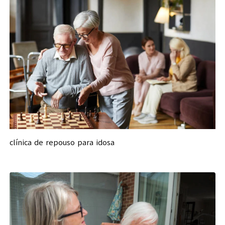
clínica de repouso para idosa