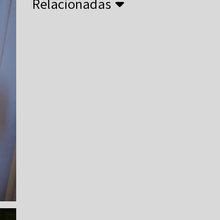
Relacionadas