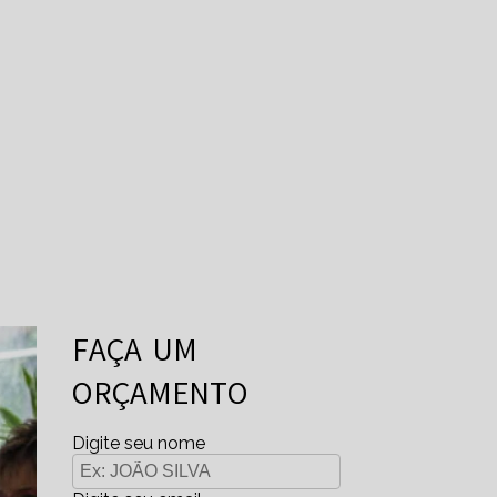
FAÇA UM
ORÇAMENTO
Digite seu nome