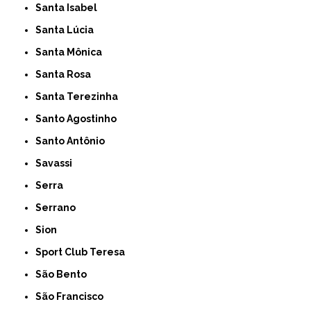
Santa Isabel
Santa Lúcia
Santa Mônica
Santa Rosa
Santa Terezinha
Santo Agostinho
Santo Antônio
Savassi
Serra
Serrano
Sion
Sport Club Teresa
São Bento
São Francisco