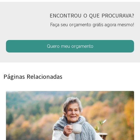
ENCONTROU O QUE PROCURAVA?
Faça seu orçamento grátis agora mesmo!
Quero meu orçamento
Páginas Relacionadas