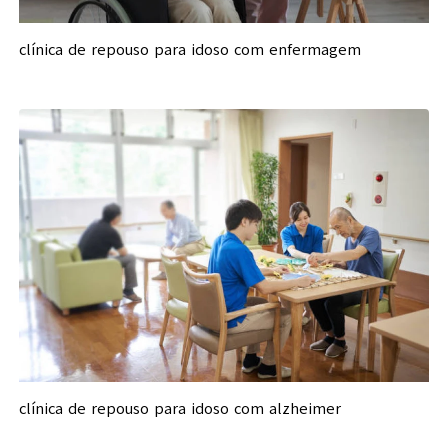
clínica de repouso para idoso com enfermagem
clínica de repouso para idoso com alzheimer