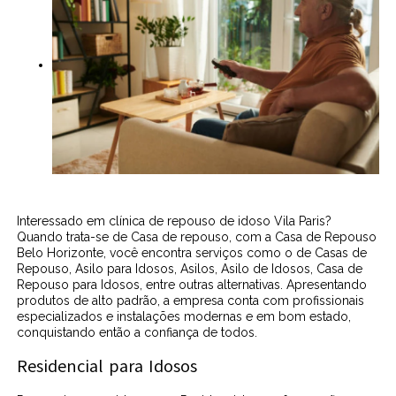
Interessado em clínica de repouso de idoso Vila Paris?
Quando trata-se de Casa de repouso, com a Casa de Repouso
Belo Horizonte, você encontra serviços como o de Casas de
Repouso, Asilo para Idosos, Asilos, Asilo de Idosos, Casa de
Repouso para Idosos, entre outras alternativas. Apresentando
produtos de alto padrão, a empresa conta com profissionais
especializados e instalações modernas e em bom estado,
conquistando então a confiança de todos.
Residencial para Idosos