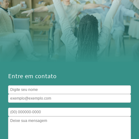
Entre em contato