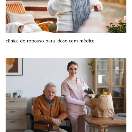
clínica de repouso para idoso com médico