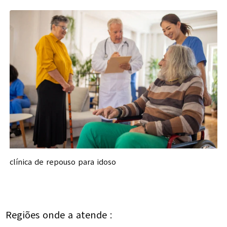
clínica de repouso para idoso
Regiões onde a atende :