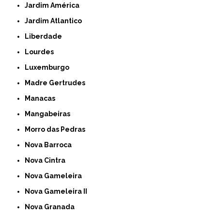
Jardim América
Jardim Atlantico
Liberdade
Lourdes
Luxemburgo
Madre Gertrudes
Manacas
Mangabeiras
Morro das Pedras
Nova Barroca
Nova Cintra
Nova Gameleira
Nova Gameleira II
Nova Granada