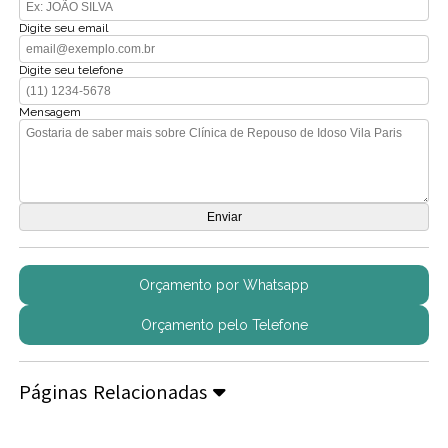
Digite seu email
Digite seu telefone
Mensagem
Orçamento por Whatsapp
Orçamento pelo Telefone
Páginas Relacionadas