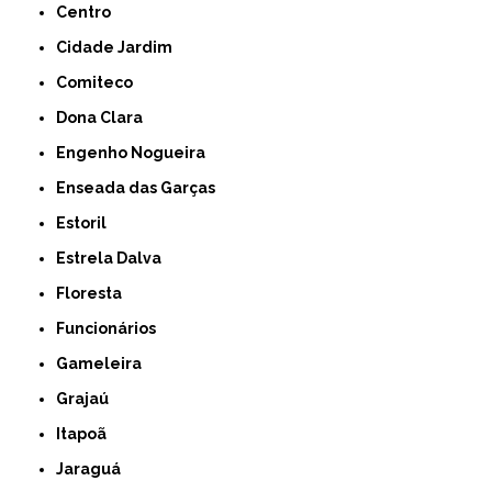
Centro
Cidade Jardim
Comiteco
Dona Clara
Engenho Nogueira
Enseada das Garças
Estoril
Estrela Dalva
Floresta
Funcionários
Gameleira
Grajaú
Itapoã
Jaraguá