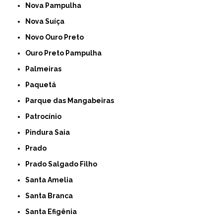
Nova Pampulha
Nova Suíça
Novo Ouro Preto
Ouro Preto Pampulha
Palmeiras
Paquetá
Parque das Mangabeiras
Patrocínio
Pindura Saia
Prado
Prado Salgado Filho
Santa Amelia
Santa Branca
Santa Efigênia