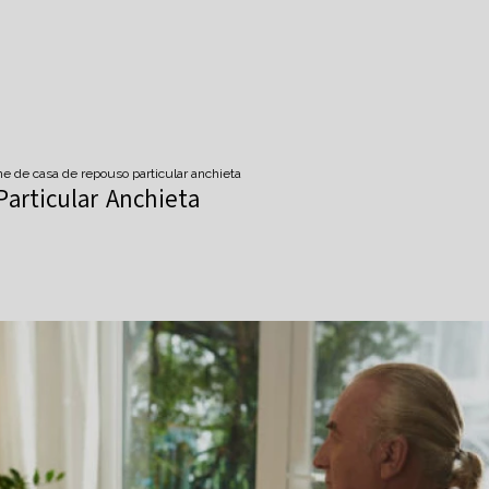
ne de casa de repouso particular anchieta
articular Anchieta