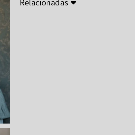
Relacionadas