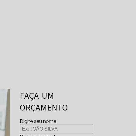
FAÇA UM
ORÇAMENTO
Digite seu nome