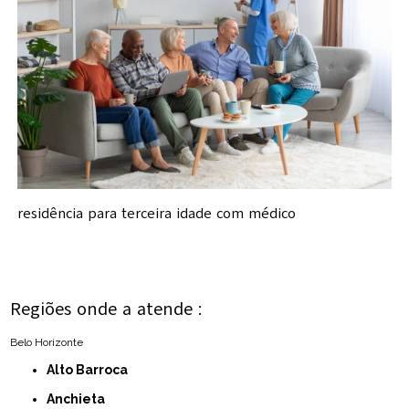
residência para terceira idade com médico
Regiões onde a atende :
Belo Horizonte
Alto Barroca
Anchieta