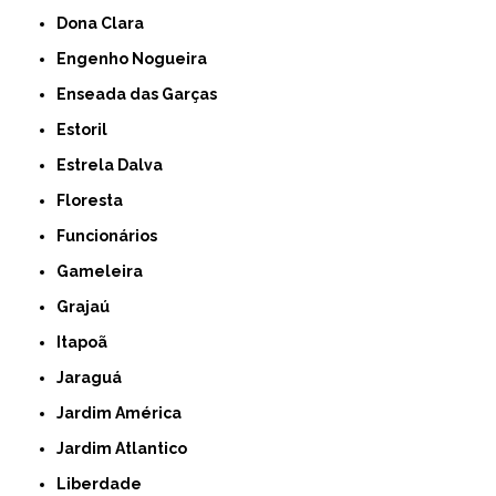
Dona Clara
Engenho Nogueira
Enseada das Garças
Estoril
Estrela Dalva
Floresta
Funcionários
Gameleira
Grajaú
Itapoã
Jaraguá
Jardim América
Jardim Atlantico
Liberdade