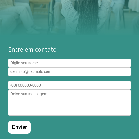
Entre em contato