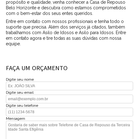
propósito e qualidade, venha conhecer a Casa de Repouso
Belo Horizonte e descubra como estamos comprometidos
com o bem-estar dos seus entes queridos.
Entre em contato com nossos profissionais e tenha todo o
suporte que precisa. Além dos serviços já citados, também
trabalhamos com Asilo de Idosos e Asilo para Idosos. Entre
em contato agora e tire todas as suas dúvidas com nossa
equipe.
FAÇA UM ORÇAMENTO
Digite seu nome
Digite seu email
Digite seu telefone
Mensagem