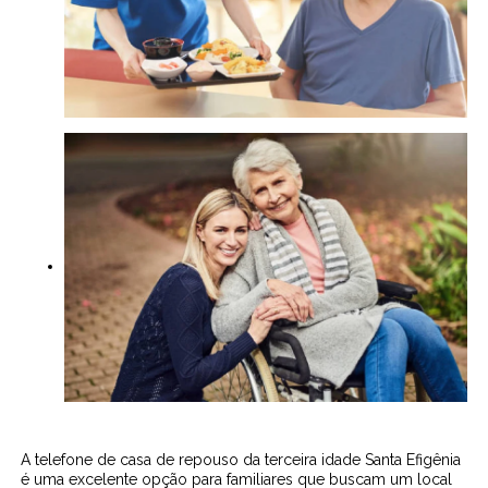
A telefone de casa de repouso da terceira idade Santa Efigênia
é uma excelente opção para familiares que buscam um local