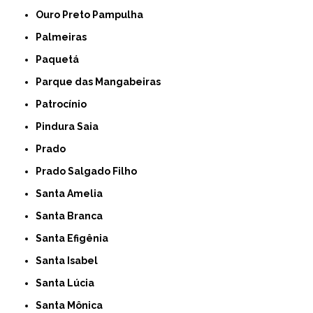
Ouro Preto Pampulha
Palmeiras
Paquetá
Parque das Mangabeiras
Patrocínio
Pindura Saia
Prado
Prado Salgado Filho
Santa Amelia
Santa Branca
Santa Efigênia
Santa Isabel
Santa Lúcia
Santa Mônica