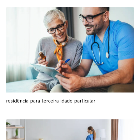
residência para terceira idade particular