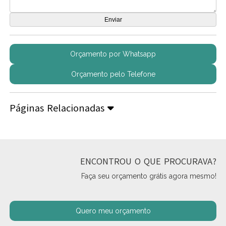
Orçamento por Whatsapp
Orçamento pelo Telefone
Páginas Relacionadas
ENCONTROU O QUE PROCURAVA?
Faça seu orçamento grátis agora mesmo!
Quero meu orçamento