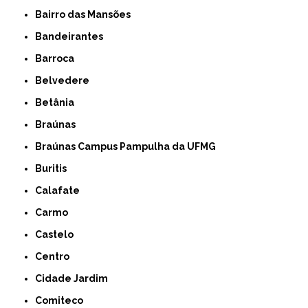
Bairro das Mansões
Bandeirantes
Barroca
Belvedere
Betânia
Braúnas
Braúnas Campus Pampulha da UFMG
Buritis
Calafate
Carmo
Castelo
Centro
Cidade Jardim
Comiteco