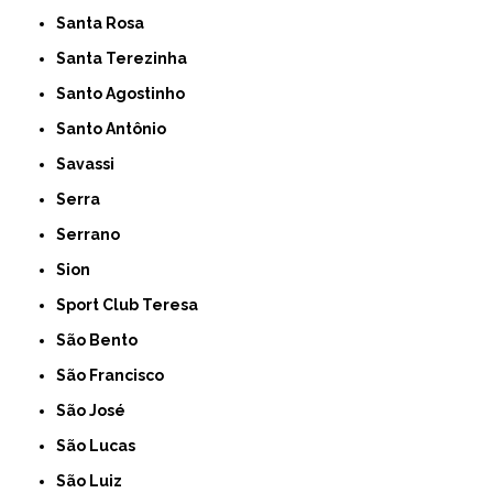
Santa Rosa
Santa Terezinha
Santo Agostinho
Santo Antônio
Savassi
Serra
Serrano
Sion
Sport Club Teresa
São Bento
São Francisco
São José
São Lucas
São Luiz