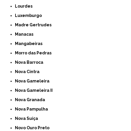
Lourdes
Luxemburgo
Madre Gertrudes
Manacas
Mangabeiras
Morro das Pedras
Nova Barroca
Nova Cintra
Nova Gameleira
Nova Gameleira II
Nova Granada
Nova Pampulha
Nova Suíça
Novo Ouro Preto