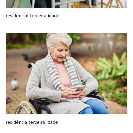
residencial terceira idade
residência terceira idade