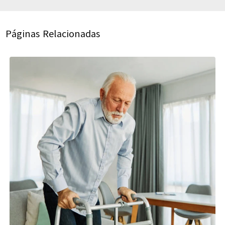
Páginas Relacionadas