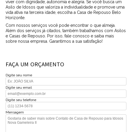
viver com dignidade, autonomia e alegria. Se você busca um
Asilo de Idosos que valoriza a individualidade e promove uma
vida ativa na terceira idade, escolha a Casa de Repouso Belo
Horizonte.
Com nossos serviços você pode encontrar o que almeja.
Além dos serviços já citados, também trabalhamos com Asilos
e Casas de Repouso. Por isso, fale conosco e saiba mais
sobre nossa empresa. Garantimos a sua satisfação!
FAÇA UM ORÇAMENTO
Digite seu nome
Digite seu email
Digite seu telefone
Mensagem