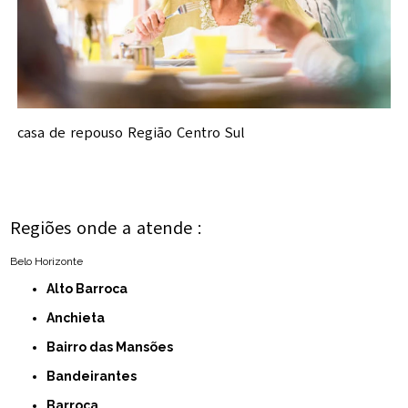
casa de repouso Região Centro Sul
Regiões onde a atende :
Belo Horizonte
Alto Barroca
Anchieta
Bairro das Mansões
Bandeirantes
Barroca