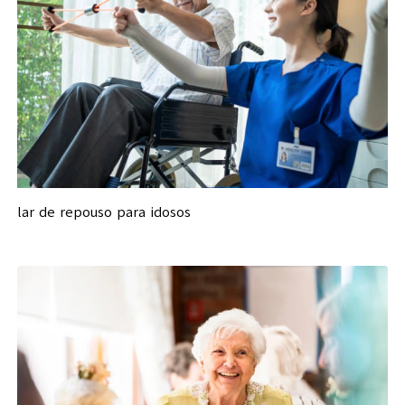
lar de repouso para idosos