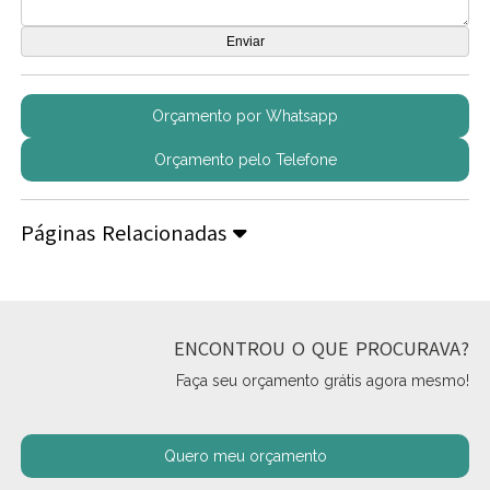
Orçamento por Whatsapp
Orçamento pelo Telefone
Páginas Relacionadas
ENCONTROU O QUE PROCURAVA?
Faça seu orçamento grátis agora mesmo!
Quero meu orçamento