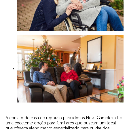
A contato de casa de repouso para idosos Nova Gameleira II é
uma excelente opção para familiares que buscam um local
que ofereça atendimento especializado para cuidar dos