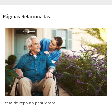
Páginas Relacionadas
casa de repouso para idosos