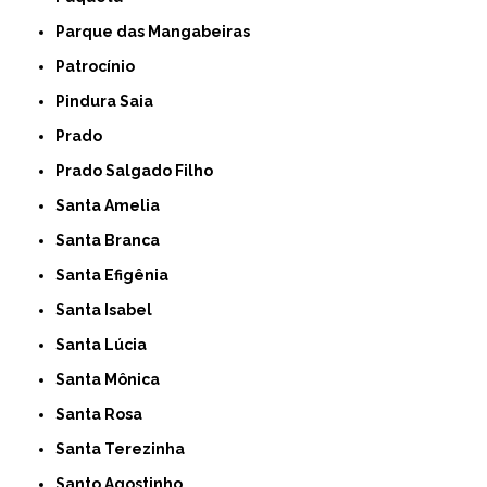
Parque das Mangabeiras
Patrocínio
Pindura Saia
Prado
Prado Salgado Filho
Santa Amelia
Santa Branca
Santa Efigênia
Santa Isabel
Santa Lúcia
Santa Mônica
Santa Rosa
Santa Terezinha
Santo Agostinho