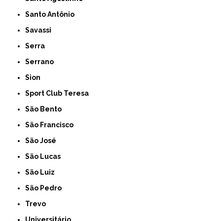
Santo Antônio
Savassi
Serra
Serrano
Sion
Sport Club Teresa
São Bento
São Francisco
São José
São Lucas
São Luiz
São Pedro
Trevo
Universitário