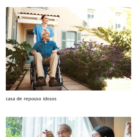
casa de repouso idosos