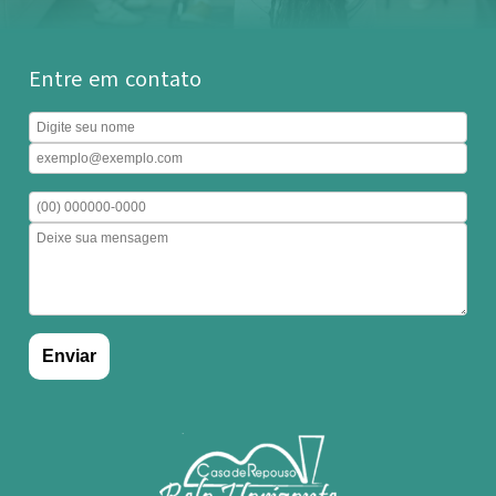
Entre em contato