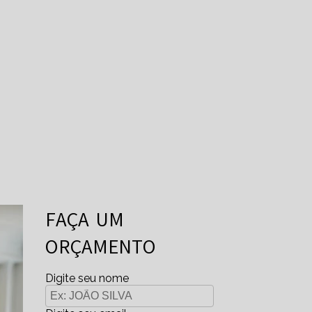
FAÇA UM
ORÇAMENTO
Digite seu nome