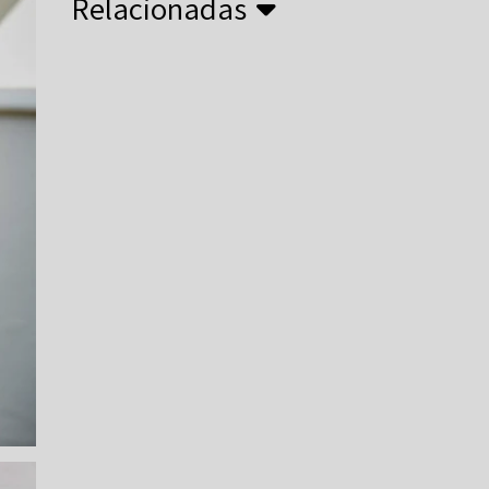
Relacionadas