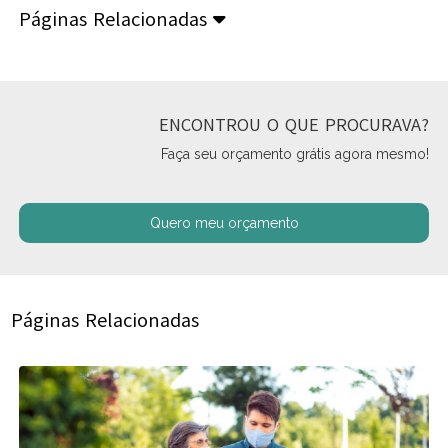
Páginas Relacionadas
ENCONTROU O QUE PROCURAVA?
Faça seu orçamento grátis agora mesmo!
Quero meu orçamento
Páginas Relacionadas