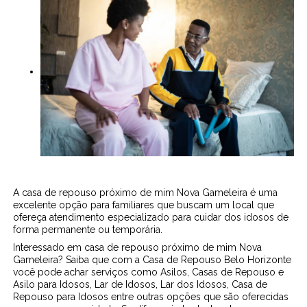
A casa de repouso próximo de mim Nova Gameleira é uma
excelente opção para familiares que buscam um local que
ofereça atendimento especializado para cuidar dos idosos de
forma permanente ou temporária.
Interessado em casa de repouso próximo de mim Nova
Gameleira? Saiba que com a Casa de Repouso Belo Horizonte
você pode achar serviços como Asilos, Casas de Repouso e
Asilo para Idosos, Lar de Idosos, Lar dos Idosos, Casa de
Repouso para Idosos entre outras opções que são oferecidas