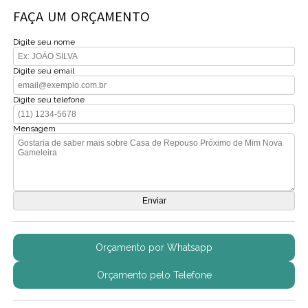
FAÇA UM ORÇAMENTO
Digite seu nome
Digite seu email
Digite seu telefone
Mensagem
Orçamento por Whatsapp
Orçamento pelo Telefone