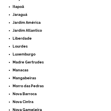
Itapoã
Jaraguá
Jardim América
Jardim Atlantico
Liberdade
Lourdes
Luxemburgo
Madre Gertrudes
Manacas
Mangabeiras
Morro das Pedras
Nova Barroca
Nova Cintra
Nova Gameleira