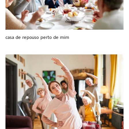
casa de repouso perto de mim