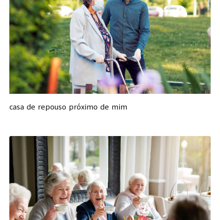
casa de repouso próximo de mim