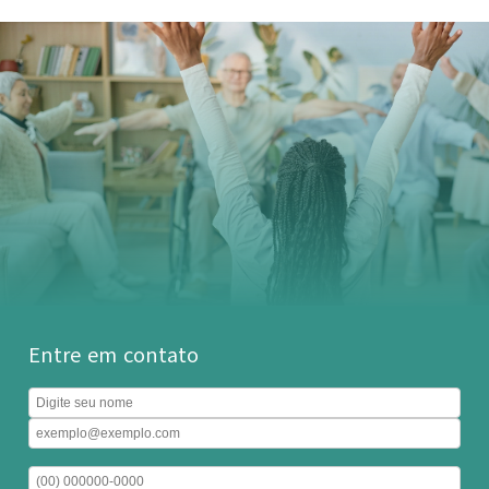
Entre em contato