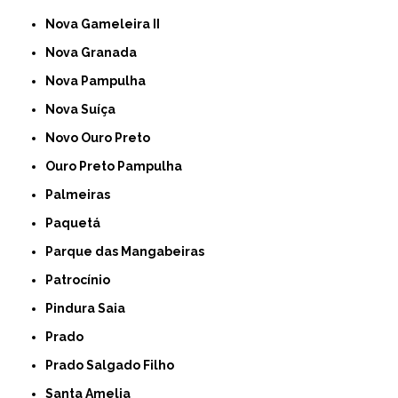
Nova Gameleira II
Nova Granada
Nova Pampulha
Nova Suíça
Novo Ouro Preto
Ouro Preto Pampulha
Palmeiras
Paquetá
Parque das Mangabeiras
Patrocínio
Pindura Saia
Prado
Prado Salgado Filho
Santa Amelia