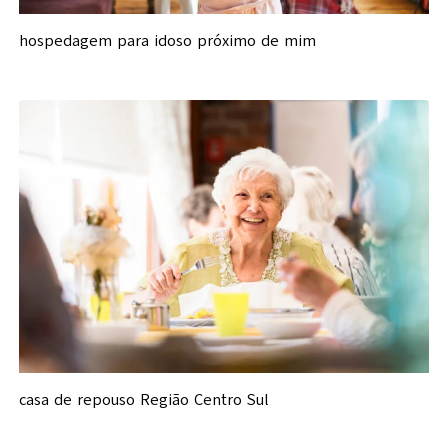
hospedagem para idoso próximo de mim
casa de repouso Região Centro Sul