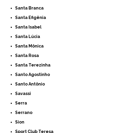
Santa Branca
Santa Efigênia
Santa Isabel
Santa Lúcia
Santa Mônica
Santa Rosa
Santa Terezinha
Santo Agostinho
Santo Antônio
Savassi
Serra
Serrano
Sion
Sport Club Teresa