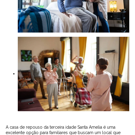
A casa de repouso da terceira idade Santa Amelia é uma
excelente opção para familiares que buscam um local que