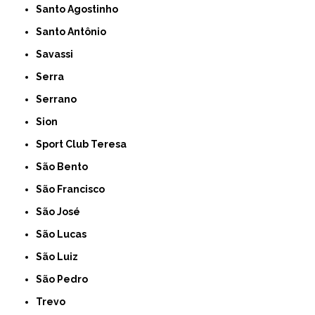
Santo Agostinho
Santo Antônio
Savassi
Serra
Serrano
Sion
Sport Club Teresa
São Bento
São Francisco
São José
São Lucas
São Luiz
São Pedro
Trevo