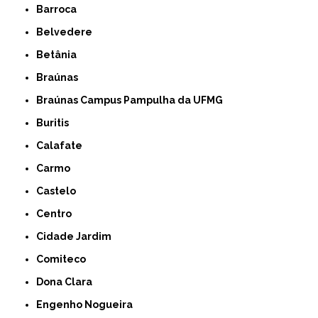
Barroca
Belvedere
Betânia
Braúnas
Braúnas Campus Pampulha da UFMG
Buritis
Calafate
Carmo
Castelo
Centro
Cidade Jardim
Comiteco
Dona Clara
Engenho Nogueira