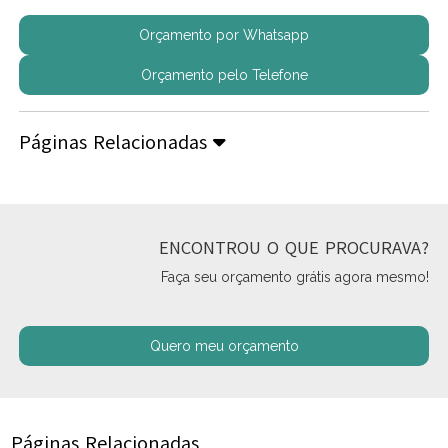
Orçamento por Whatsapp
Orçamento pelo Telefone
Páginas Relacionadas
ENCONTROU O QUE PROCURAVA?
Faça seu orçamento grátis agora mesmo!
Quero meu orçamento
Páginas Relacionadas