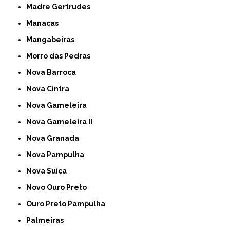
Madre Gertrudes
Manacas
Mangabeiras
Morro das Pedras
Nova Barroca
Nova Cintra
Nova Gameleira
Nova Gameleira II
Nova Granada
Nova Pampulha
Nova Suíça
Novo Ouro Preto
Ouro Preto Pampulha
Palmeiras