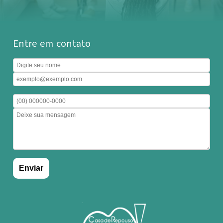
Entre em contato