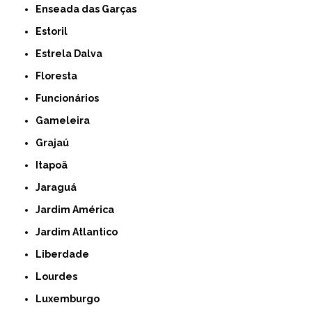
Enseada das Garças
Estoril
Estrela Dalva
Floresta
Funcionários
Gameleira
Grajaú
Itapoã
Jaraguá
Jardim América
Jardim Atlantico
Liberdade
Lourdes
Luxemburgo