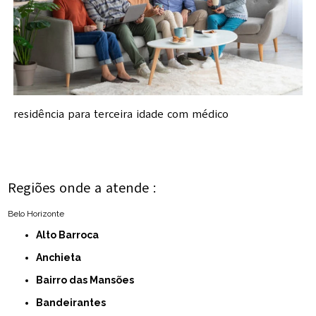
residência para terceira idade com médico
Regiões onde a atende :
Belo Horizonte
Alto Barroca
Anchieta
Bairro das Mansões
Bandeirantes