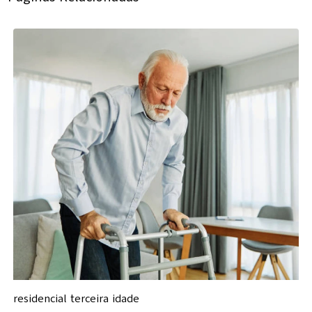
residencial terceira idade