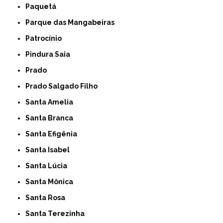
Paquetá
Parque das Mangabeiras
Patrocínio
Pindura Saia
Prado
Prado Salgado Filho
Santa Amelia
Santa Branca
Santa Efigênia
Santa Isabel
Santa Lúcia
Santa Mônica
Santa Rosa
Santa Terezinha