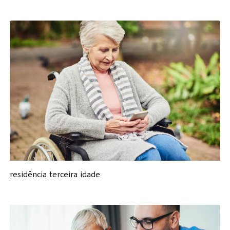
residência terceira idade