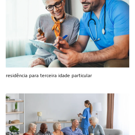
residência para terceira idade particular