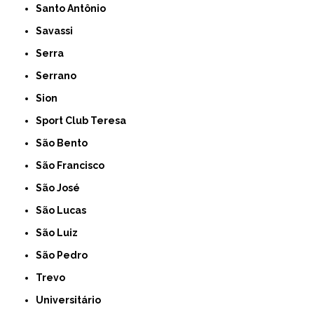
Santo Antônio
Savassi
Serra
Serrano
Sion
Sport Club Teresa
São Bento
São Francisco
São José
São Lucas
São Luiz
São Pedro
Trevo
Universitário