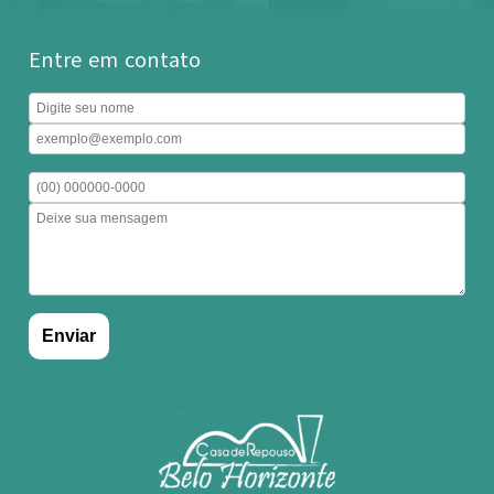
Entre em contato