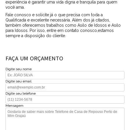
experiência é garantir uma vida digna e tranquila para quem
você ama.
Fale conosco e solicite já o que precisa com toda a
Qualificada e excelente necessária. Além dos já citados,
também oferecemos trabalhos como Asilo de Idosos e Asilo
para Idosos. Por isso, entre em contato conosco,estamos
sempre a disposição do cliente.
FAÇA UM ORÇAMENTO
Digite seu nome
Digite seu email
Digite seu telefone
Mensagem