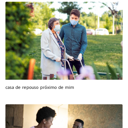
casa de repouso próximo de mim