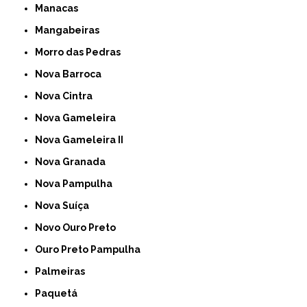
Manacas
Mangabeiras
Morro das Pedras
Nova Barroca
Nova Cintra
Nova Gameleira
Nova Gameleira II
Nova Granada
Nova Pampulha
Nova Suíça
Novo Ouro Preto
Ouro Preto Pampulha
Palmeiras
Paquetá