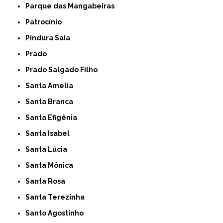
Parque das Mangabeiras
Patrocínio
Pindura Saia
Prado
Prado Salgado Filho
Santa Amelia
Santa Branca
Santa Efigênia
Santa Isabel
Santa Lúcia
Santa Mônica
Santa Rosa
Santa Terezinha
Santo Agostinho