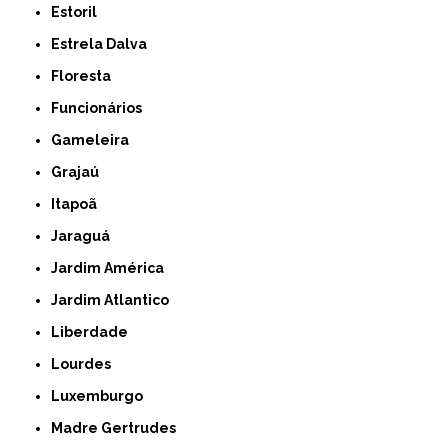
Estoril
Estrela Dalva
Floresta
Funcionários
Gameleira
Grajaú
Itapoã
Jaraguá
Jardim América
Jardim Atlantico
Liberdade
Lourdes
Luxemburgo
Madre Gertrudes