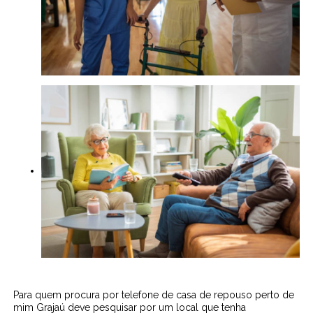
Para quem procura por telefone de casa de repouso perto de
mim Grajaú deve pesquisar por um local que tenha