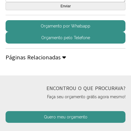
Orçamento por Whatsapp
Orçamento pelo Telefone
Páginas Relacionadas
ENCONTROU O QUE PROCURAVA?
Faça seu orçamento grátis agora mesmo!
Quero meu orçamento