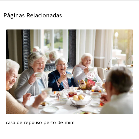
Páginas Relacionadas
casa de repouso perto de mim