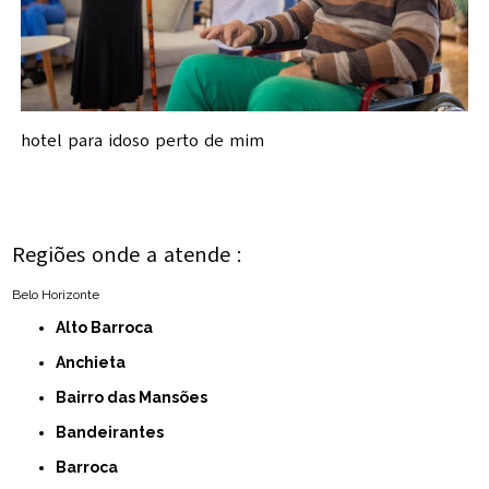
hotel para idoso perto de mim
Regiões onde a atende :
Belo Horizonte
Alto Barroca
Anchieta
Bairro das Mansões
Bandeirantes
Barroca