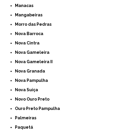
Manacas
Mangabeiras
Morro das Pedras
Nova Barroca
Nova Cintra
Nova Gameleira
Nova Gameleira II
Nova Granada
Nova Pampulha
Nova Suíça
Novo Ouro Preto
Ouro Preto Pampulha
Palmeiras
Paquetá