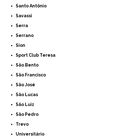
Santo Antônio
Savassi
Serra
Serrano
Sion
Sport Club Teresa
São Bento
São Francisco
São José
São Lucas
São Luiz
São Pedro
Trevo
Universitário