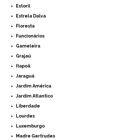
Estoril
Estrela Dalva
Floresta
Funcionários
Gameleira
Grajaú
Itapoã
Jaraguá
Jardim América
Jardim Atlantico
Liberdade
Lourdes
Luxemburgo
Madre Gertrudes