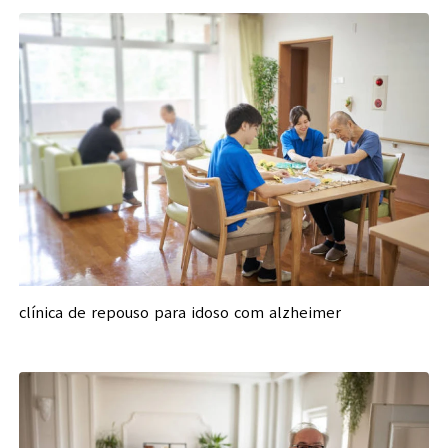
clínica de repouso para idoso com alzheimer