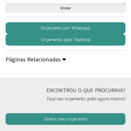
Orçamento por Whatsapp
Orçamento pelo Telefone
Páginas Relacionadas
ENCONTROU O QUE PROCURAVA?
Faça seu orçamento grátis agora mesmo!
Quero meu orçamento