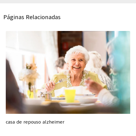
Páginas Relacionadas
casa de repouso alzheimer