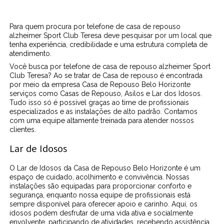
Para quem procura por telefone de casa de repouso
alzheimer Sport Club Teresa deve pesquisar por um local que
tenha experiência, credibilidade e uma estrutura completa de
atendimento.
Você busca por telefone de casa de repouso alzheimer Sport
Club Teresa? Ao se tratar de Casa de repouso é encontrada
por meio da empresa Casa de Repouso Belo Horizonte
serviços como Casas de Repouso, Asilos e Lar dos Idosos.
Tudo isso só é possível graças ao time de profissionais
especializados e as instalações de alto padrão. Contamos
com uma equipe altamente treinada para atender nossos
clientes.
Lar de Idosos
O Lar de Idosos da Casa de Repouso Belo Horizonte é um
espaço de cuidado, acolhimento e convivência. Nossas
instalações são equipadas para proporcionar conforto e
segurança, enquanto nossa equipe de profissionais está
sempre disponível para oferecer apoio e carinho. Aqui, os
idosos podem desfrutar de uma vida ativa e socialmente
envolvente, participando de atividades, recebendo assistência