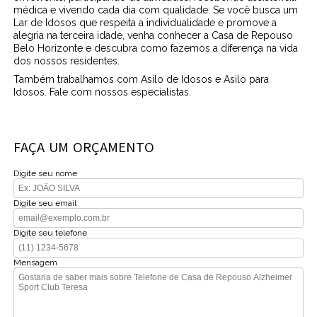
médica e vivendo cada dia com qualidade. Se você busca um
Lar de Idosos que respeita a individualidade e promove a
alegria na terceira idade, venha conhecer a Casa de Repouso
Belo Horizonte e descubra como fazemos a diferença na vida
dos nossos residentes.
Também trabalhamos com Asilo de Idosos e Asilo para
Idosos. Fale com nossos especialistas.
FAÇA UM ORÇAMENTO
Digite seu nome
Digite seu email
Digite seu telefone
Mensagem