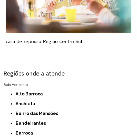
casa de repouso Região Centro Sul
Regiões onde a atende :
Belo Horizonte
Alto Barroca
Anchieta
Bairro das Mansões
Bandeirantes
Barroca