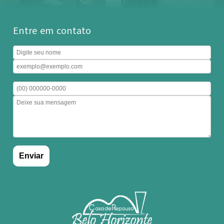
Entre em contato