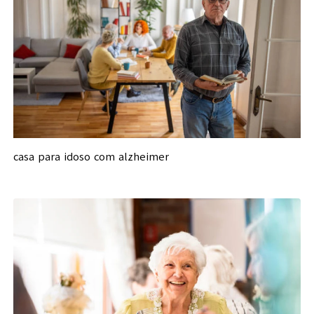
casa para idoso com alzheimer