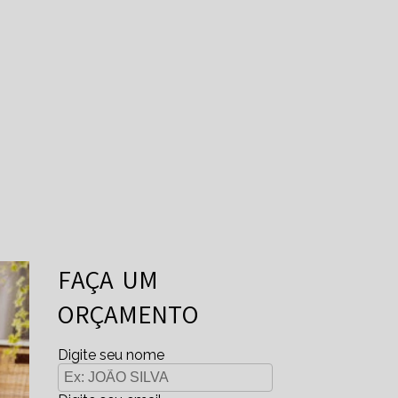
FAÇA UM
ORÇAMENTO
Digite seu nome