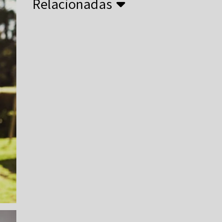
Relacionadas