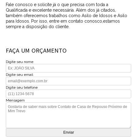
Fale conosco e solicite já o que precisa com toda a
Qualificada e excelente necessária. Além dos já citados,
também oferecemos trabalhos como Asilo de Idosos e Asilo
para Idosos. Por isso, entre em contato conosco,estamos
sempre a disposição do cliente.
FAÇA UM ORÇAMENTO
Digite seu nome
Digite seu email
Digite seu telefone
Mensagem