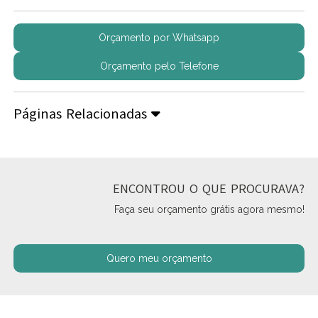
Orçamento por Whatsapp
Orçamento pelo Telefone
Páginas Relacionadas
ENCONTROU O QUE PROCURAVA?
Faça seu orçamento grátis agora mesmo!
Quero meu orçamento