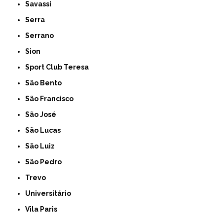
Savassi
Serra
Serrano
Sion
Sport Club Teresa
São Bento
São Francisco
São José
São Lucas
São Luiz
São Pedro
Trevo
Universitário
Vila Paris