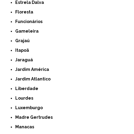
Estrela Dalva
Floresta
Funcionários
Gameleira
Grajaú
Itapoã
Jaraguá
Jardim América
Jardim Atlantico
Liberdade
Lourdes
Luxemburgo
Madre Gertrudes
Manacas