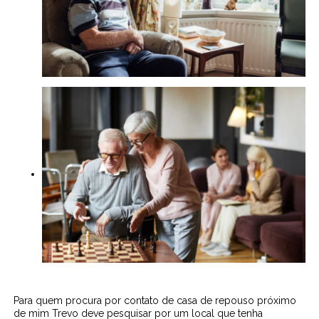
Para quem procura por contato de casa de repouso próximo
de mim Trevo deve pesquisar por um local que tenha