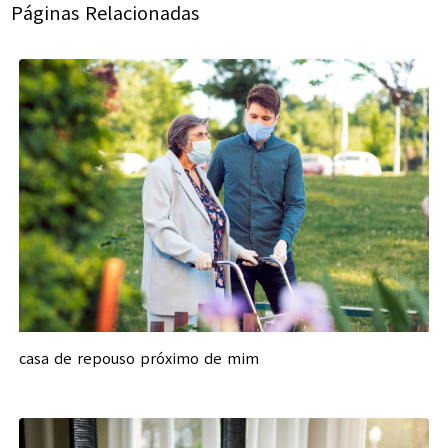
Páginas Relacionadas
casa de repouso próximo de mim