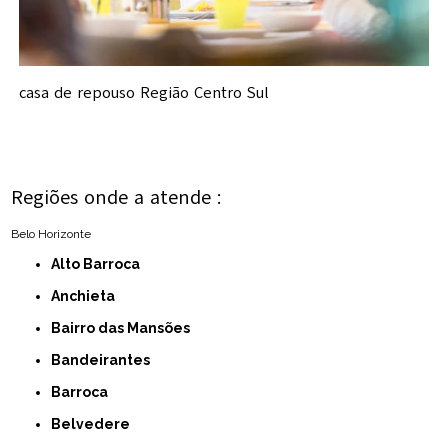
casa de repouso Região Centro Sul
Regiões onde a atende :
Belo Horizonte
Alto Barroca
Anchieta
Bairro das Mansões
Bandeirantes
Barroca
Belvedere