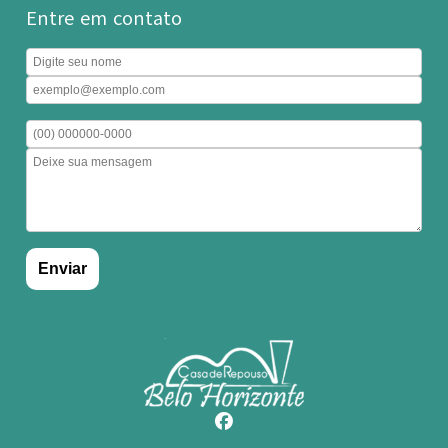
Entre em contato