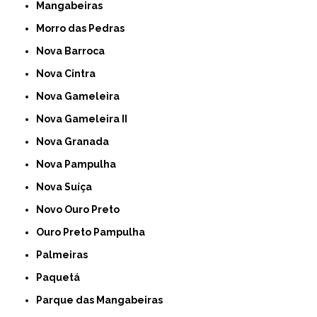
Mangabeiras
Morro das Pedras
Nova Barroca
Nova Cintra
Nova Gameleira
Nova Gameleira II
Nova Granada
Nova Pampulha
Nova Suíça
Novo Ouro Preto
Ouro Preto Pampulha
Palmeiras
Paquetá
Parque das Mangabeiras