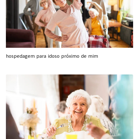
hospedagem para idoso próximo de mim