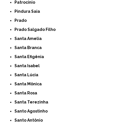
Patrocínio
Pindura Saia
Prado
Prado Salgado Filho
Santa Amelia
Santa Branca
Santa Efigênia
Santa Isabel
Santa Lúcia
Santa Mônica
Santa Rosa
Santa Terezinha
Santo Agostinho
Santo Antônio