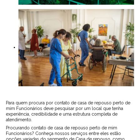
Para quem procura por contato de casa de repouso perto de
mim Funcionários deve pesquisar por um local que tenha
experiência, credibilidade e uma estrutura completa de
atendimento.
Procurando contato de casa de repouso perto de mim
Funcionários? Conheça nossos serviços entre eles estão
opções variadas do segmento de Casa de repouso, como