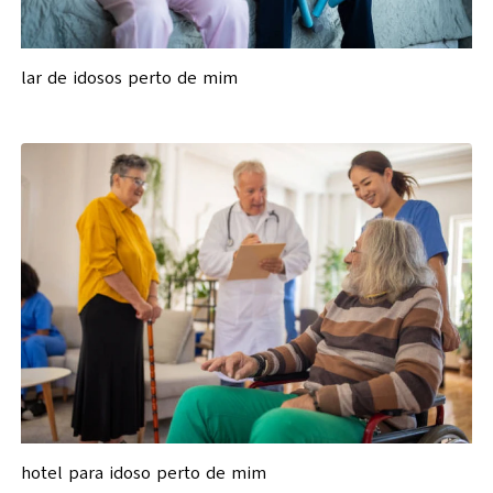
lar de idosos perto de mim
hotel para idoso perto de mim