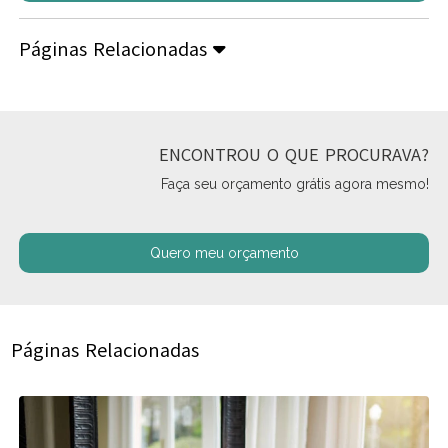
Páginas Relacionadas
ENCONTROU O QUE PROCURAVA?
Faça seu orçamento grátis agora mesmo!
Quero meu orçamento
Páginas Relacionadas