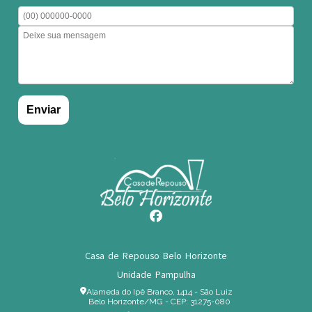
Casa de Repouso Belo Horizonte
Unidade Pampulha
Alameda do Ipê Branco, 1414 - São Luiz
Belo Horizonte/MG - CEP: 31275-080