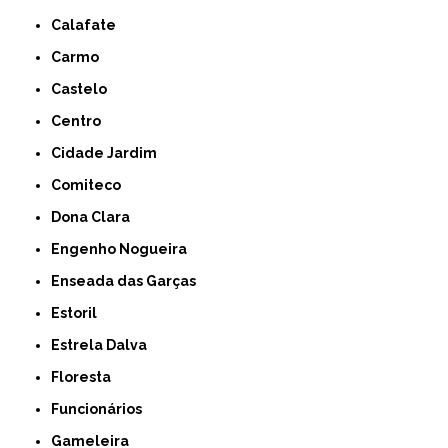
Calafate
Carmo
Castelo
Centro
Cidade Jardim
Comiteco
Dona Clara
Engenho Nogueira
Enseada das Garças
Estoril
Estrela Dalva
Floresta
Funcionários
Gameleira