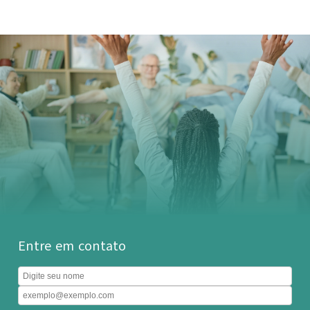
Entre em contato