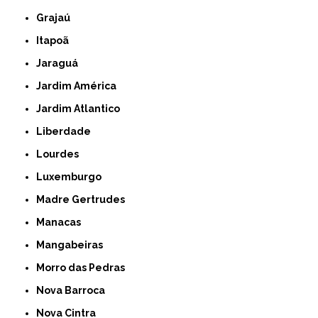
Grajaú
Itapoã
Jaraguá
Jardim América
Jardim Atlantico
Liberdade
Lourdes
Luxemburgo
Madre Gertrudes
Manacas
Mangabeiras
Morro das Pedras
Nova Barroca
Nova Cintra