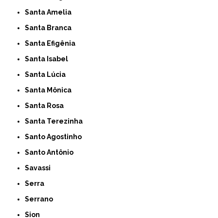
Santa Amelia
Santa Branca
Santa Efigênia
Santa Isabel
Santa Lúcia
Santa Mônica
Santa Rosa
Santa Terezinha
Santo Agostinho
Santo Antônio
Savassi
Serra
Serrano
Sion