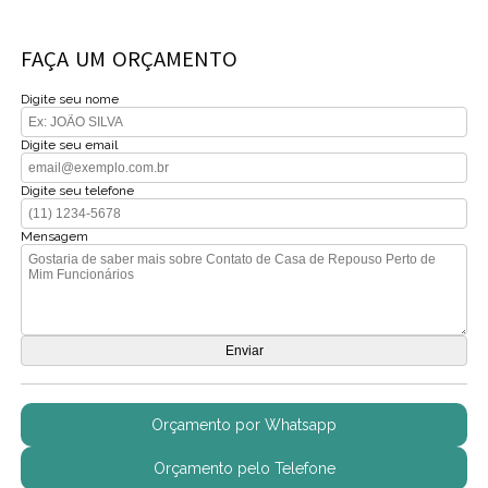
FAÇA UM ORÇAMENTO
Digite seu nome
Digite seu email
Digite seu telefone
Mensagem
Orçamento por Whatsapp
Orçamento pelo Telefone