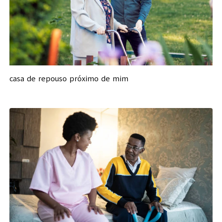
casa de repouso próximo de mim