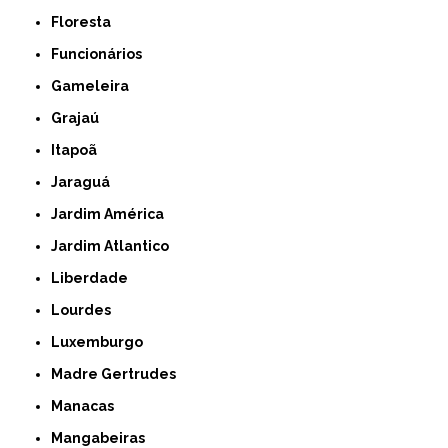
Floresta
Funcionários
Gameleira
Grajaú
Itapoã
Jaraguá
Jardim América
Jardim Atlantico
Liberdade
Lourdes
Luxemburgo
Madre Gertrudes
Manacas
Mangabeiras