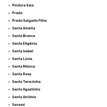
Pindura Saia
Prado
Prado Salgado Filho
Santa Amelia
Santa Branca
Santa Efigênia
Santa Isabel
Santa Lúcia
Santa Mônica
Santa Rosa
Santa Terezinha
Santo Agostinho
Santo Antônio
Savassi