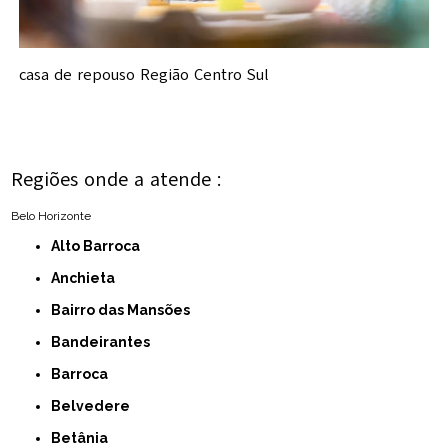
casa de repouso Região Centro Sul
Regiões onde a atende :
Belo Horizonte
Alto Barroca
Anchieta
Bairro das Mansões
Bandeirantes
Barroca
Belvedere
Betânia