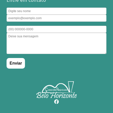
Entre em contato