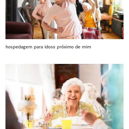
hospedagem para idoso próximo de mim