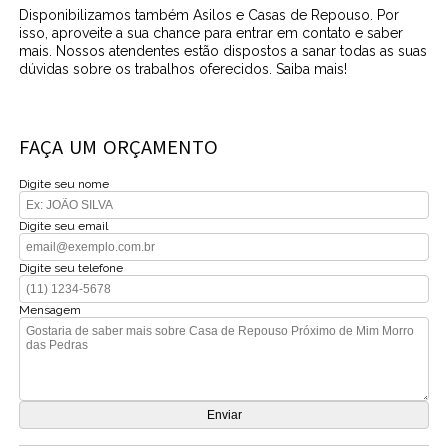
Disponibilizamos também Asilos e Casas de Repouso. Por
isso, aproveite a sua chance para entrar em contato e saber
mais. Nossos atendentes estão dispostos a sanar todas as suas
dúvidas sobre os trabalhos oferecidos. Saiba mais!
FAÇA UM ORÇAMENTO
Digite seu nome
Digite seu email
Digite seu telefone
Mensagem