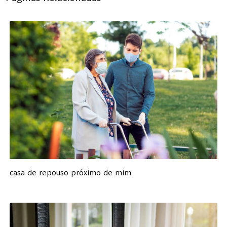
casa de repouso próximo de mim