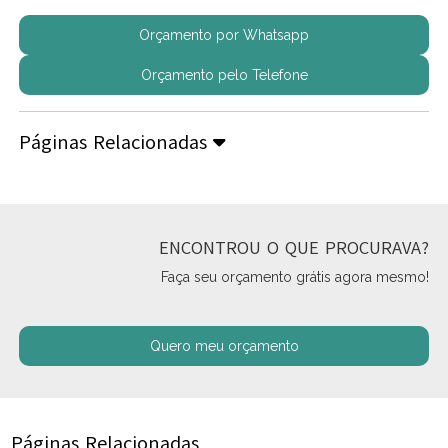
Orçamento por Whatsapp
Orçamento pelo Telefone
Páginas Relacionadas
ENCONTROU O QUE PROCURAVA?
Faça seu orçamento grátis agora mesmo!
Quero meu orçamento
Páginas Relacionadas