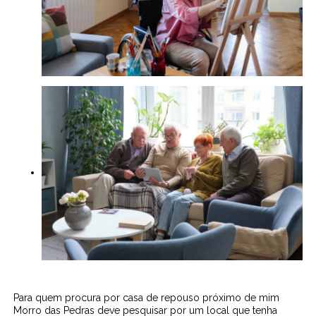
Para quem procura por casa de repouso próximo de mim
Morro das Pedras deve pesquisar por um local que tenha