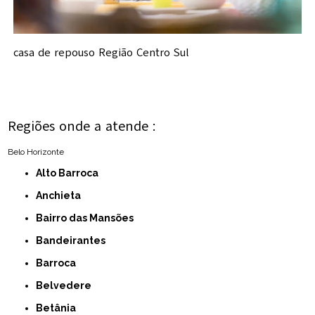
casa de repouso Região Centro Sul
Regiões onde a atende :
Belo Horizonte
Alto Barroca
Anchieta
Bairro das Mansões
Bandeirantes
Barroca
Belvedere
Betânia