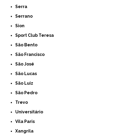
Serra
Serrano
Sion
Sport Club Teresa
São Bento
São Francisco
São José
São Lucas
São Luiz
São Pedro
Trevo
Universitário
Vila Paris
Xangrila