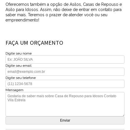
Oferecemos também a opção de Asilos, Casas de Repouso e
Asilo para Idosos. Assim, não deixe de entrar em contato para
saber mais. Teremos o prazer de atender você ou seu
empreendimento!
FAÇA UM ORÇAMENTO
Digite seu nome
Digite seu email
Digite seu telefone
Mensagem