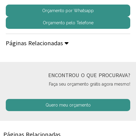
Orçamento por Whatsapp
Orçamento pelo Telefone
Páginas Relacionadas
ENCONTROU O QUE PROCURAVA?
Faça seu orçamento grátis agora mesmo!
Quero meu orçamento
Páginas Relacionadas