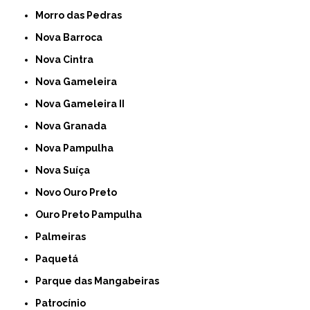
Morro das Pedras
Nova Barroca
Nova Cintra
Nova Gameleira
Nova Gameleira II
Nova Granada
Nova Pampulha
Nova Suíça
Novo Ouro Preto
Ouro Preto Pampulha
Palmeiras
Paquetá
Parque das Mangabeiras
Patrocínio