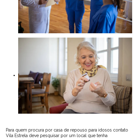
Para quem procura por casa de repouso para idosos contato
Vila Estrela deve pesquisar por um local que tenha