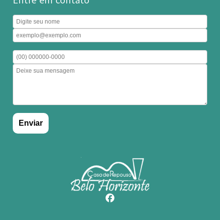
Entre em contato