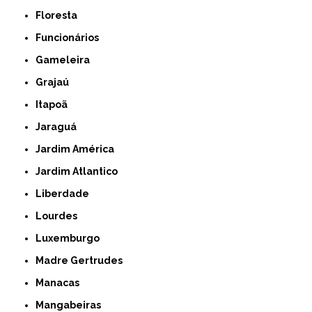
Floresta
Funcionários
Gameleira
Grajaú
Itapoã
Jaraguá
Jardim América
Jardim Atlantico
Liberdade
Lourdes
Luxemburgo
Madre Gertrudes
Manacas
Mangabeiras