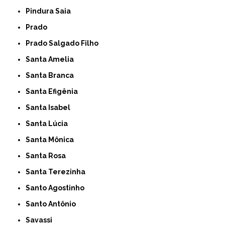
Pindura Saia
Prado
Prado Salgado Filho
Santa Amelia
Santa Branca
Santa Efigênia
Santa Isabel
Santa Lúcia
Santa Mônica
Santa Rosa
Santa Terezinha
Santo Agostinho
Santo Antônio
Savassi