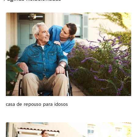
casa de repouso para idosos