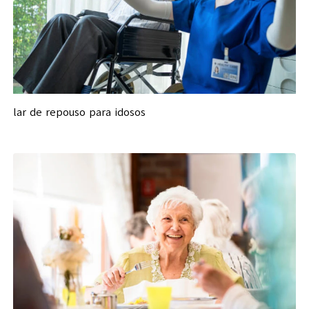
lar de repouso para idosos