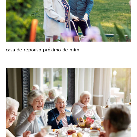
casa de repouso próximo de mim