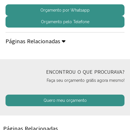
Orçamento por Whatsapp
Orçamento pelo Telefone
Páginas Relacionadas
ENCONTROU O QUE PROCURAVA?
Faça seu orçamento grátis agora mesmo!
Quero meu orçamento
Páginas Relacionadas