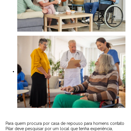
Para quem procura por casa de repouso para homens contato
Pilar deve pesquisar por um local que tenha experiência,