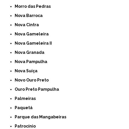
Morro das Pedras
Nova Barroca
Nova Cintra
Nova Gameleira
Nova Gameleira II
Nova Granada
Nova Pampulha
Nova Suíça
Novo Ouro Preto
Ouro Preto Pampulha
Palmeiras
Paquetá
Parque das Mangabeiras
Patrocínio