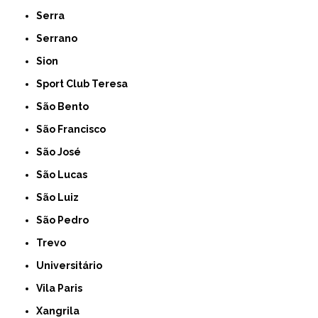
Serra
Serrano
Sion
Sport Club Teresa
São Bento
São Francisco
São José
São Lucas
São Luiz
São Pedro
Trevo
Universitário
Vila Paris
Xangrila