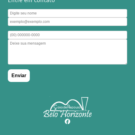
Entre em contato