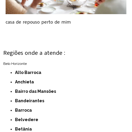
casa de repouso perto de mim
Regiões onde a atende :
Belo Horizonte
Alto Barroca
Anchieta
Bairro das Mansões
Bandeirantes
Barroca
Belvedere
Betânia