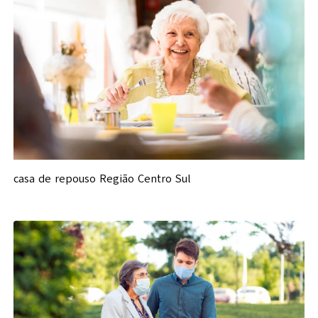
casa de repouso Região Centro Sul