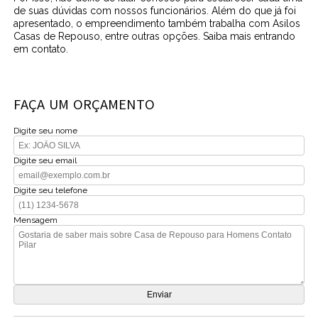
de suas dúvidas com nossos funcionários. Além do que já foi
apresentado, o empreendimento também trabalha com Asilos
Casas de Repouso, entre outras opções. Saiba mais entrando
em contato.
FAÇA UM ORÇAMENTO
Digite seu nome
Digite seu email
Digite seu telefone
Mensagem