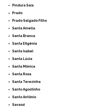
Pindura Saia
Prado
Prado Salgado Filho
Santa Amelia
Santa Branca
Santa Efigênia
Santa Isabel
Santa Lúcia
Santa Mônica
Santa Rosa
Santa Terezinha
Santo Agostinho
Santo Antônio
Savassi