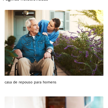
casa de repouso para homens