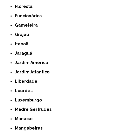
Floresta
Funcionários
Gameleira
Grajaú
Itapoã
Jaraguá
Jardim América
Jardim Atlantico
Liberdade
Lourdes
Luxemburgo
Madre Gertrudes
Manacas
Mangabeiras