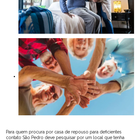
Para quem procura por casa de repouso para deficientes
contato São Pedro deve pesquisar por um local que tenha