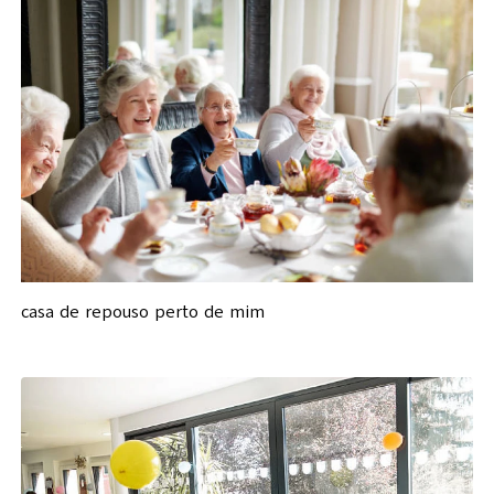
casa de repouso perto de mim