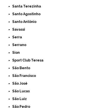
Santa Terezinha
Santo Agostinho
Santo Antônio
Savassi
Serra
Serrano
Sion
Sport Club Teresa
São Bento
São Francisco
São José
São Lucas
São Luiz
São Pedro