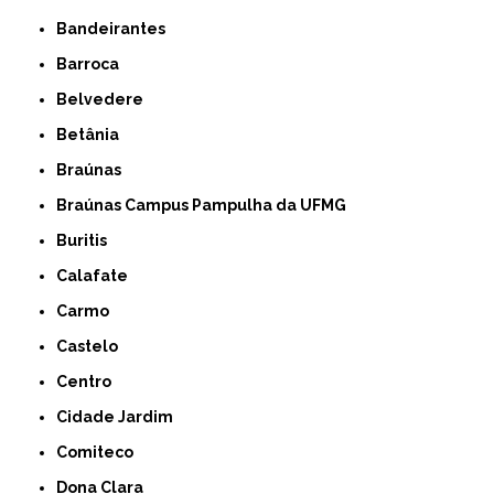
Bandeirantes
Barroca
Belvedere
Betânia
Braúnas
Braúnas Campus Pampulha da UFMG
Buritis
Calafate
Carmo
Castelo
Centro
Cidade Jardim
Comiteco
Dona Clara