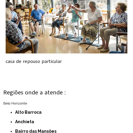
casa de repouso particular
Regiões onde a atende :
Belo Horizonte
Alto Barroca
Anchieta
Bairro das Mansões