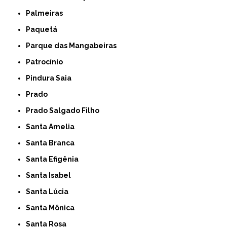
Palmeiras
Paquetá
Parque das Mangabeiras
Patrocínio
Pindura Saia
Prado
Prado Salgado Filho
Santa Amelia
Santa Branca
Santa Efigênia
Santa Isabel
Santa Lúcia
Santa Mônica
Santa Rosa