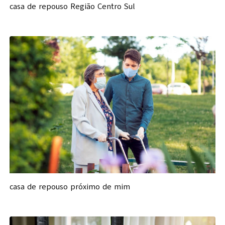
casa de repouso Região Centro Sul
casa de repouso próximo de mim