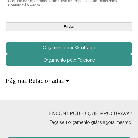
Orçamento por Whatsapp
Orçamento pelo Telefone
Páginas Relacionadas
ENCONTROU O QUE PROCURAVA?
Faça seu orçamento grátis agora mesmo!