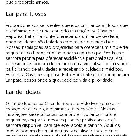
que proporcionamos.
Lar para Idosos
Proporcione aos seus entes queridos um Lar para Idosos que
é sinônimo de carinho, conforto e atenção. Na Casa de
Repouso Belo Horizonte, oferecemos um lar de verdade,
onde os idosos são tratados com respeito e dignidade.
Nossas instalações são projetadas para oferecer um ambiente
seguro e acolhedor, enquanto nossa equipe qualificada está
sempre pronta para oferecer assistência personalizada. Aqui,
os residentes podem desfrutar de uma vida ativa, socializando,
participando de atividades e recebendo cuidados médicos.
Escolha a Casa de Repouso Belo Horizonte e proporcione um
Lar para Idosos onde a qualidade de vida é prioridade.
Lar de Idosos
O Lar de Idosos da Casa de Repouso Belo Horizonte é um
espaço de cuidado, acolhimento e convivência. Nossas
instalações são equipadas para proporcionar conforto e
segurança, enquanto nossa equipe de profissionais está
sempre disponível para oferecer apoio e carinho. Aqui, os
idosos podem desfrutar de uma vida ativa e socialmente