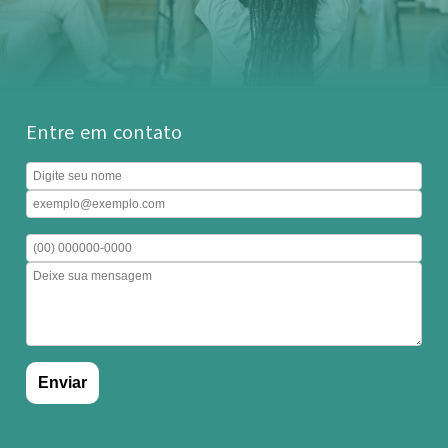
Entre em contato