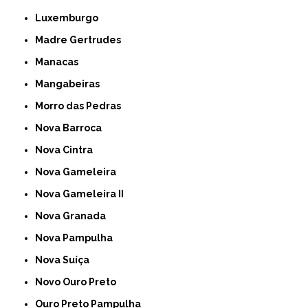
Luxemburgo
Madre Gertrudes
Manacas
Mangabeiras
Morro das Pedras
Nova Barroca
Nova Cintra
Nova Gameleira
Nova Gameleira II
Nova Granada
Nova Pampulha
Nova Suíça
Novo Ouro Preto
Ouro Preto Pampulha