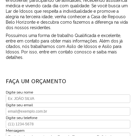
envolvente, participando de atividades, recebendo assistência
médica e vivendo cada dia com qualidade. Se você busca um
Lar de Idosos que respeita a individualidade e promove a
alegria na terceira idade, venha conhecer a Casa de Repouso
Belo Horizonte e descubra como fazemos a diferença na vida
dos nossos residentes.
Possuímos uma forma de trabalho Qualificada e excelente,
entre em contato para obter mais informações. Além dos já
citados, nós trabalhamos com Asilo de Idosos e Asilo para
Idosos. Por isso, entre em contato conosco e saiba mais
detalhes.
FAÇA UM ORÇAMENTO
Digite seu nome
Digite seu email
Digite seu telefone
Mensagem