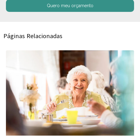
Quero meu orçamento
Páginas Relacionadas