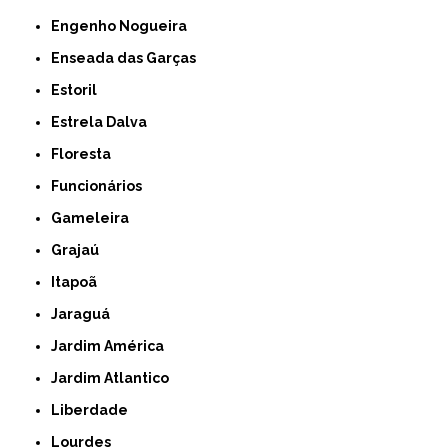
Engenho Nogueira
Enseada das Garças
Estoril
Estrela Dalva
Floresta
Funcionários
Gameleira
Grajaú
Itapoã
Jaraguá
Jardim América
Jardim Atlantico
Liberdade
Lourdes