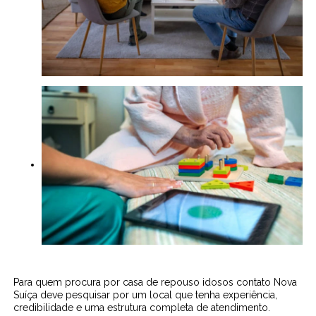
Para quem procura por casa de repouso idosos contato Nova
Suíça deve pesquisar por um local que tenha experiência,
credibilidade e uma estrutura completa de atendimento.