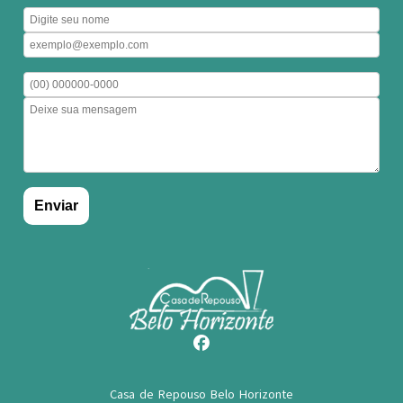
Casa de Repouso Belo Horizonte