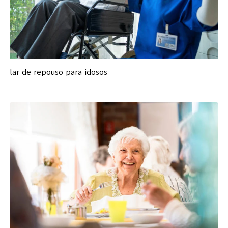
lar de repouso para idosos