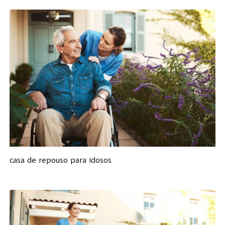
casa de repouso para idosos