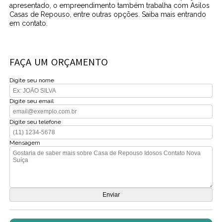
apresentado, o empreendimento também trabalha com Asilos
Casas de Repouso, entre outras opções. Saiba mais entrando
em contato.
FAÇA UM ORÇAMENTO
Digite seu nome
Digite seu email
Digite seu telefone
Mensagem