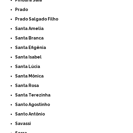
Prado
Prado Salgado Filho
Santa Amelia
Santa Branca
Santa Efigênia
Santa Isabel
Santa Lúcia
Santa Mônica
Santa Rosa
Santa Terezinha
Santo Agostinho
Santo Antônio
Savassi
Serra