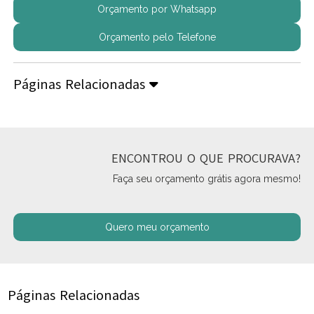
Orçamento por Whatsapp
Orçamento pelo Telefone
Páginas Relacionadas
ENCONTROU O QUE PROCURAVA?
Faça seu orçamento grátis agora mesmo!
Quero meu orçamento
Páginas Relacionadas