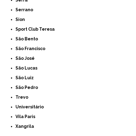
Serrano
Sion
Sport Club Teresa
São Bento
São Francisco
São José
São Lucas
São Luiz
São Pedro
Trevo
Universitário
Vila Paris
Xangrila