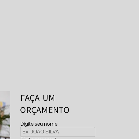
FAÇA UM
ORÇAMENTO
Digite seu nome