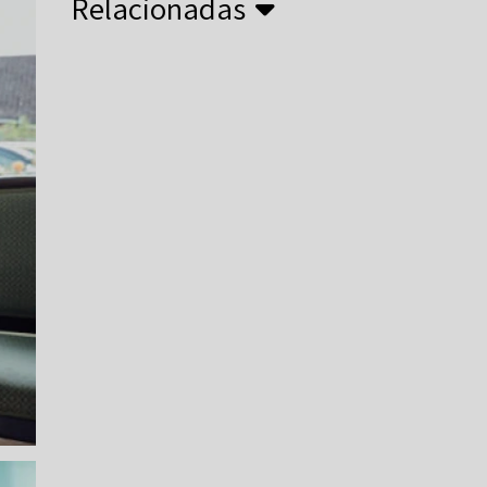
Relacionadas