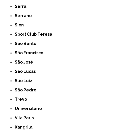
Serra
Serrano
Sion
Sport Club Teresa
São Bento
São Francisco
São José
São Lucas
São Luiz
São Pedro
Trevo
Universitário
Vila Paris
Xangrila