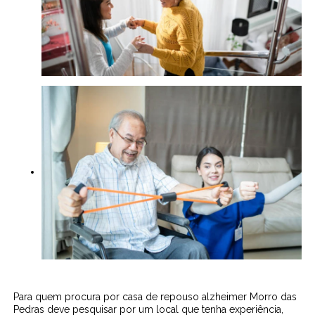
Para quem procura por casa de repouso alzheimer Morro das
Pedras deve pesquisar por um local que tenha experiência,