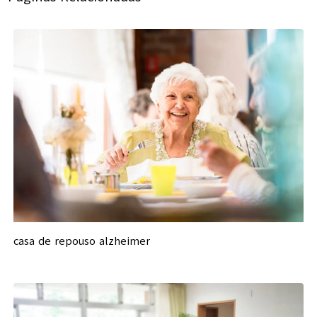
casa de repouso alzheimer