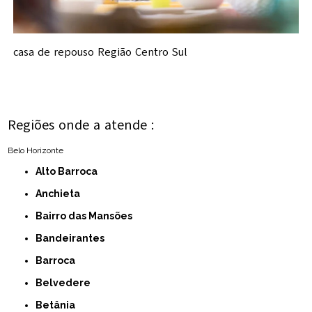
casa de repouso Região Centro Sul
Regiões onde a atende :
Belo Horizonte
Alto Barroca
Anchieta
Bairro das Mansões
Bandeirantes
Barroca
Belvedere
Betânia