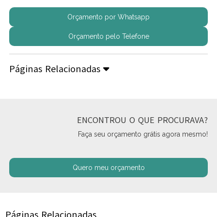
Orçamento por Whatsapp
Orçamento pelo Telefone
Páginas Relacionadas
ENCONTROU O QUE PROCURAVA?
Faça seu orçamento grátis agora mesmo!
Quero meu orçamento
Páginas Relacionadas