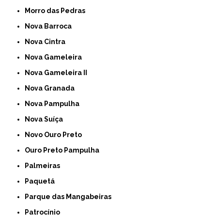
Morro das Pedras
Nova Barroca
Nova Cintra
Nova Gameleira
Nova Gameleira II
Nova Granada
Nova Pampulha
Nova Suíça
Novo Ouro Preto
Ouro Preto Pampulha
Palmeiras
Paquetá
Parque das Mangabeiras
Patrocínio