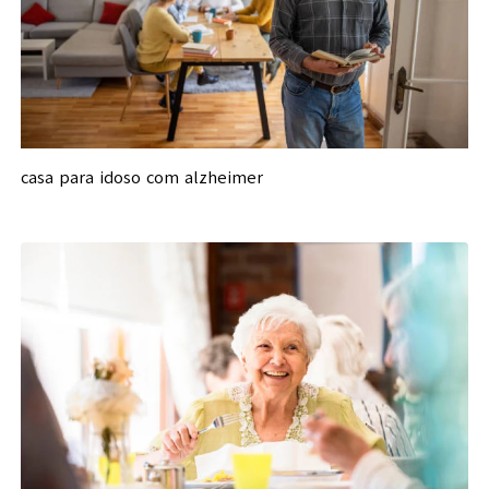
casa para idoso com alzheimer