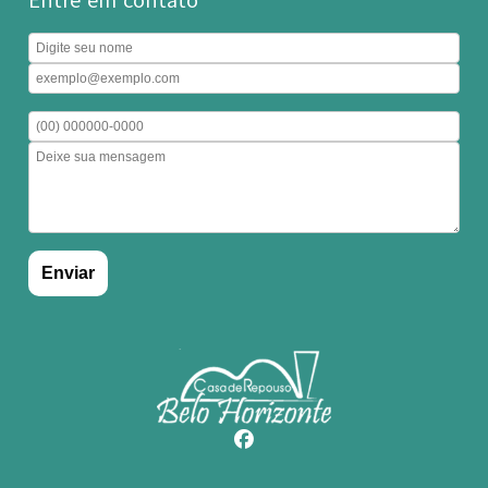
Entre em contato