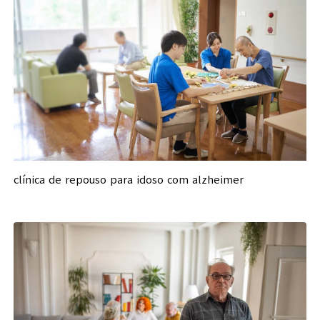
clínica de repouso para idoso com alzheimer