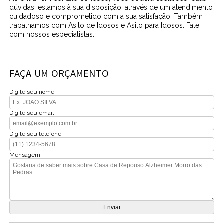
dúvidas, estamos à sua disposição, através de um atendimento
cuidadoso e comprometido com a sua satisfação. Também
trabalhamos com Asilo de Idosos e Asilo para Idosos. Fale
com nossos especialistas.
FAÇA UM ORÇAMENTO
Digite seu nome
Digite seu email
Digite seu telefone
Mensagem