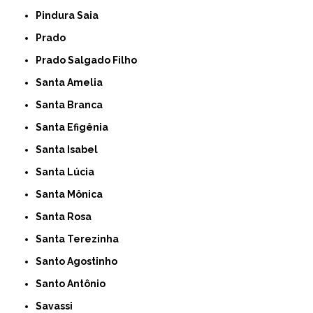
Pindura Saia
Prado
Prado Salgado Filho
Santa Amelia
Santa Branca
Santa Efigênia
Santa Isabel
Santa Lúcia
Santa Mônica
Santa Rosa
Santa Terezinha
Santo Agostinho
Santo Antônio
Savassi