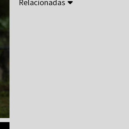
Relacionadas