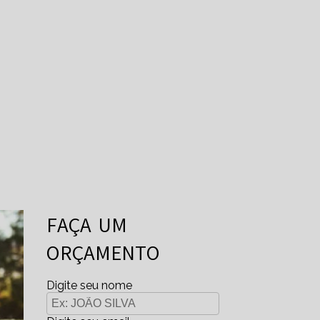
FAÇA UM
ORÇAMENTO
Digite seu nome