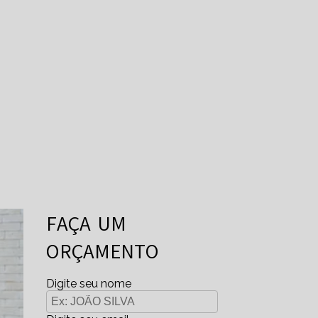
FAÇA UM
ORÇAMENTO
Digite seu nome