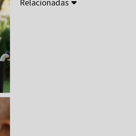
Relacionadas