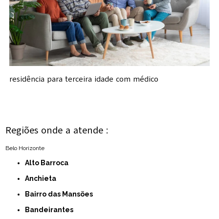
residência para terceira idade com médico
Regiões onde a atende :
Belo Horizonte
Alto Barroca
Anchieta
Bairro das Mansões
Bandeirantes