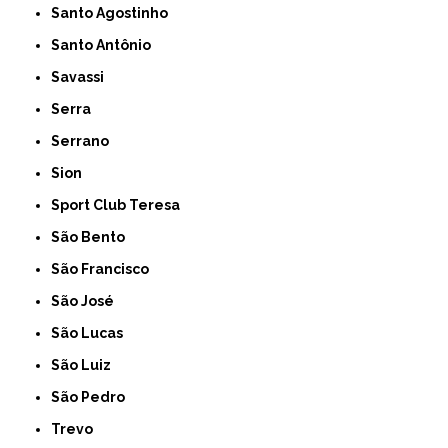
Santo Agostinho
Santo Antônio
Savassi
Serra
Serrano
Sion
Sport Club Teresa
São Bento
São Francisco
São José
São Lucas
São Luiz
São Pedro
Trevo