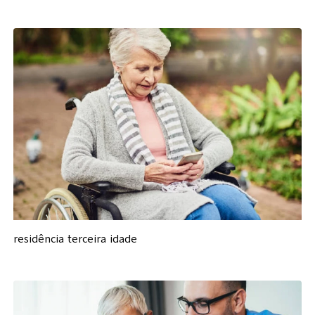
residência terceira idade