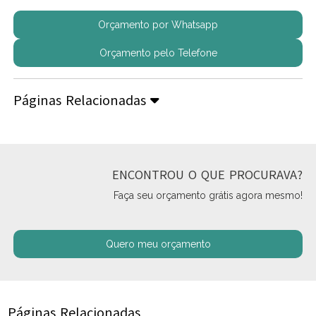
Orçamento por Whatsapp
Orçamento pelo Telefone
Páginas Relacionadas
ENCONTROU O QUE PROCURAVA?
Faça seu orçamento grátis agora mesmo!
Quero meu orçamento
Páginas Relacionadas