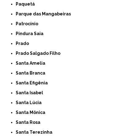
Paquetá
Parque das Mangabeiras
Patrocínio
Pindura Saia
Prado
Prado Salgado Filho
Santa Amelia
Santa Branca
Santa Efigênia
Santa Isabel
Santa Lúcia
Santa Mônica
Santa Rosa
Santa Terezinha