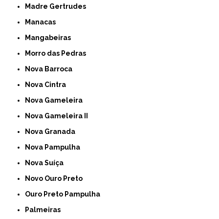
Madre Gertrudes
Manacas
Mangabeiras
Morro das Pedras
Nova Barroca
Nova Cintra
Nova Gameleira
Nova Gameleira II
Nova Granada
Nova Pampulha
Nova Suíça
Novo Ouro Preto
Ouro Preto Pampulha
Palmeiras