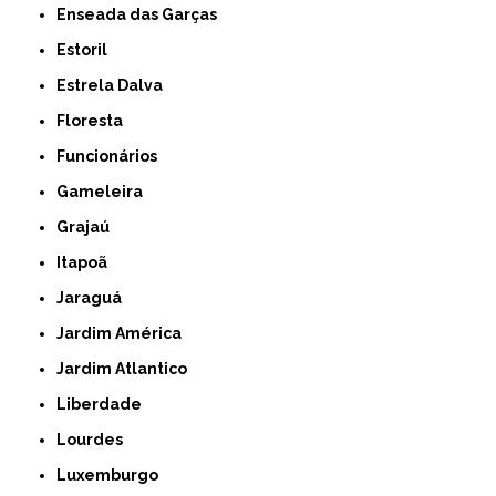
Enseada das Garças
Estoril
Estrela Dalva
Floresta
Funcionários
Gameleira
Grajaú
Itapoã
Jaraguá
Jardim América
Jardim Atlantico
Liberdade
Lourdes
Luxemburgo