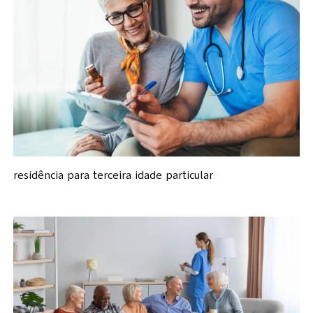
residência para terceira idade particular