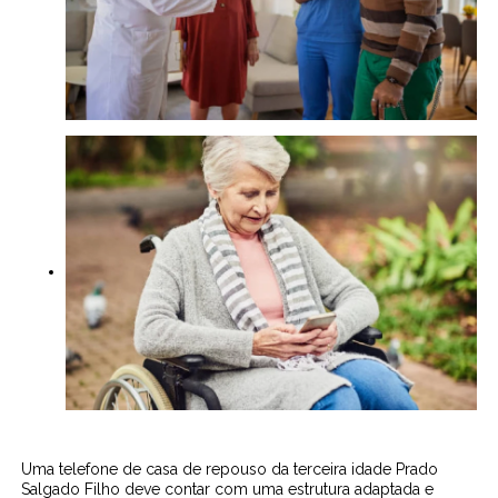
Uma telefone de casa de repouso da terceira idade Prado
Salgado Filho deve contar com uma estrutura adaptada e