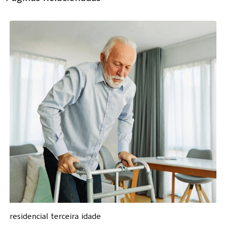
residencial terceira idade