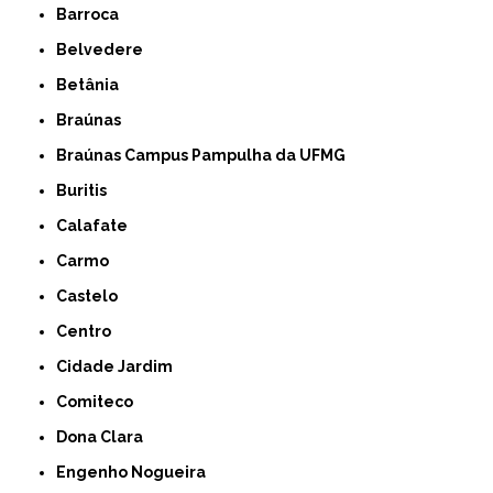
Barroca
Belvedere
Betânia
Braúnas
Braúnas Campus Pampulha da UFMG
Buritis
Calafate
Carmo
Castelo
Centro
Cidade Jardim
Comiteco
Dona Clara
Engenho Nogueira