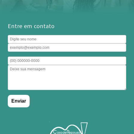
Entre em contato