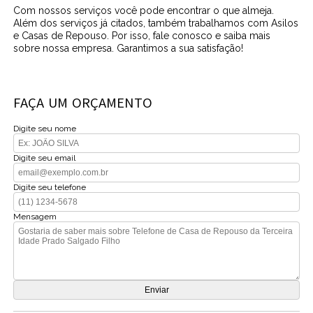
Com nossos serviços você pode encontrar o que almeja.
Além dos serviços já citados, também trabalhamos com Asilos
e Casas de Repouso. Por isso, fale conosco e saiba mais
sobre nossa empresa. Garantimos a sua satisfação!
FAÇA UM ORÇAMENTO
Digite seu nome
Digite seu email
Digite seu telefone
Mensagem