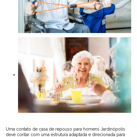
Uma contato de casa de repouso para homens Jardinópolis
deve contar com uma estrutura adaptada e direcionada para