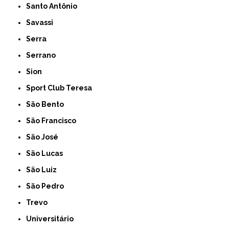
Santo Antônio
Savassi
Serra
Serrano
Sion
Sport Club Teresa
São Bento
São Francisco
São José
São Lucas
São Luiz
São Pedro
Trevo
Universitário