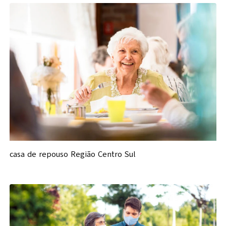
casa de repouso Região Centro Sul