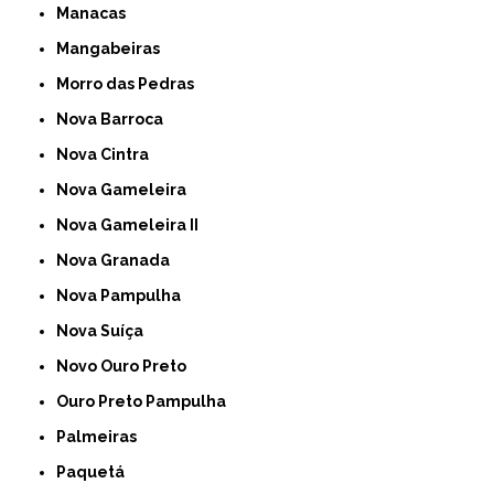
Manacas
Mangabeiras
Morro das Pedras
Nova Barroca
Nova Cintra
Nova Gameleira
Nova Gameleira II
Nova Granada
Nova Pampulha
Nova Suíça
Novo Ouro Preto
Ouro Preto Pampulha
Palmeiras
Paquetá