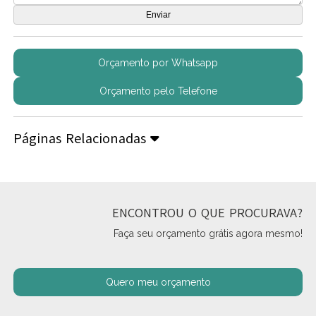
Orçamento por Whatsapp
Orçamento pelo Telefone
Páginas Relacionadas
ENCONTROU O QUE PROCURAVA?
Faça seu orçamento grátis agora mesmo!
Quero meu orçamento