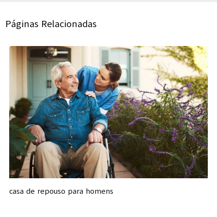
Páginas Relacionadas
casa de repouso para homens