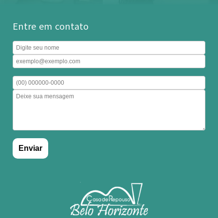
Entre em contato