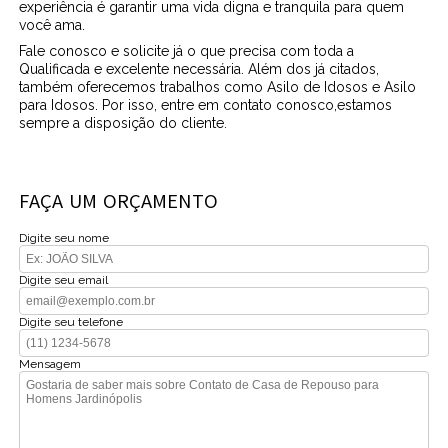
experiência é garantir uma vida digna e tranquila para quem
você ama.
Fale conosco e solicite já o que precisa com toda a
Qualificada e excelente necessária. Além dos já citados,
também oferecemos trabalhos como Asilo de Idosos e Asilo
para Idosos. Por isso, entre em contato conosco,estamos
sempre a disposição do cliente.
FAÇA UM ORÇAMENTO
Digite seu nome
Digite seu email
Digite seu telefone
Mensagem