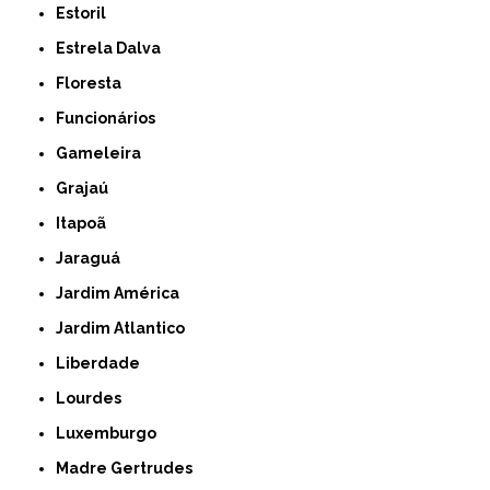
Estoril
Estrela Dalva
Floresta
Funcionários
Gameleira
Grajaú
Itapoã
Jaraguá
Jardim América
Jardim Atlantico
Liberdade
Lourdes
Luxemburgo
Madre Gertrudes