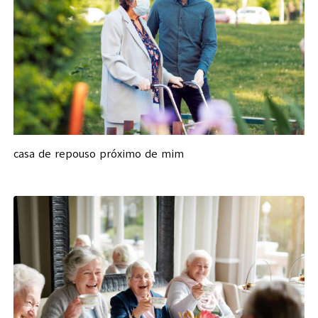
casa de repouso próximo de mim