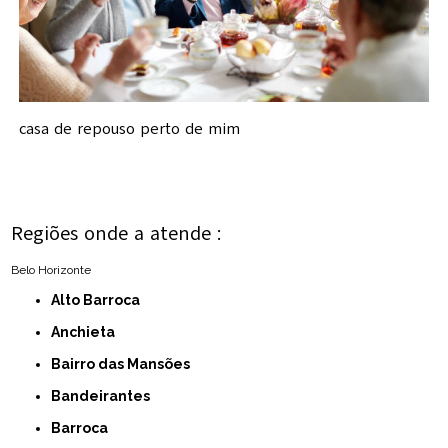
casa de repouso perto de mim
Regiões onde a atende :
Belo Horizonte
Alto Barroca
Anchieta
Bairro das Mansões
Bandeirantes
Barroca