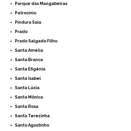
Parque das Mangabeiras
Patrocínio
Pindura Saia
Prado
Prado Salgado Filho
Santa Amelia
Santa Branca
Santa Efigênia
Santa Isabel
Santa Lúcia
Santa Mônica
Santa Rosa
Santa Terezinha
Santo Agostinho