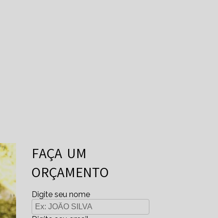
FAÇA UM
ORÇAMENTO
Digite seu nome