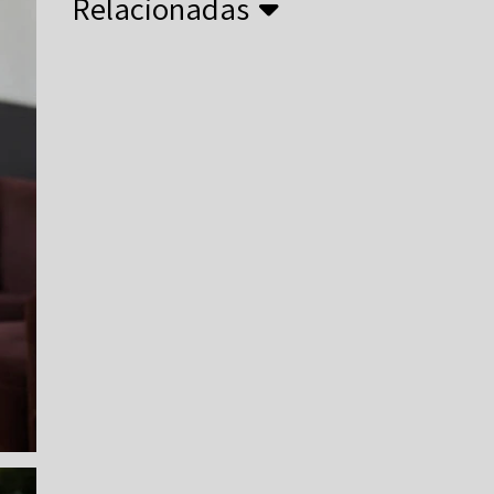
Relacionadas